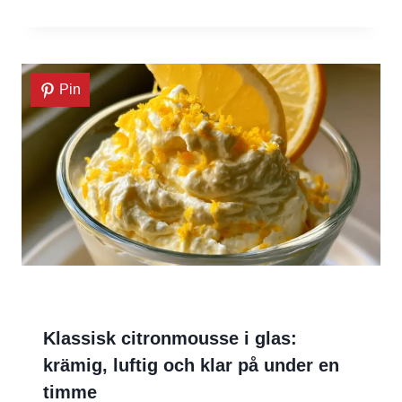
Pin
Klassisk citronmousse i glas:
krämig, luftig och klar på under en
timme