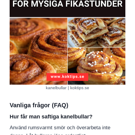
kanelbullar | koktips.se
Vanliga frågor (FAQ)
Hur får man saftiga kanelbullar?
Använd rumsvarmt smör och överarbeta inte