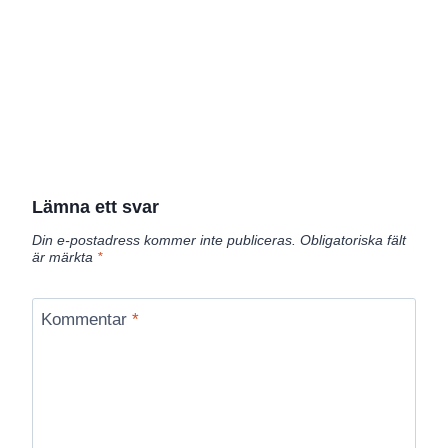
Lämna ett svar
Din e-postadress kommer inte publiceras.
Obligatoriska fält
är märkta
*
Kommentar
*