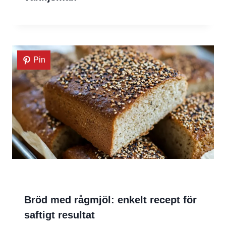
Pin
Bröd med rågmjöl: enkelt recept för
saftigt resultat