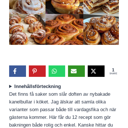
1
SHARE
Innehållsförteckning
Det finns få saker som slår doften av nybakade
kanelbullar i köket. Jag älskar att samla olika
varianter som passar både till vardagsfika och när
gästerna kommer. Här får du 12 recept som gör
bakningen både rolig och enkel. Kanske hittar du