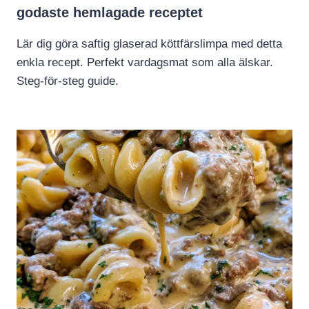
godaste hemlagade receptet
Lär dig göra saftig glaserad köttfärslimpa med detta
enkla recept. Perfekt vardagsmat som alla älskar.
Steg-för-steg guide.