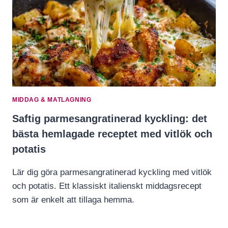
MIDDAG & MATLAGNING
Saftig parmesangratinerad kyckling: det
bästa hemlagade receptet med vitlök och
potatis
Lär dig göra parmesangratinerad kyckling med vitlök
och potatis. Ett klassiskt italienskt middagsrecept
som är enkelt att tillaga hemma.