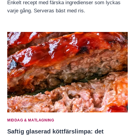
Enkelt recept med färska ingredienser som lyckas
varje gång. Serveras bäst med ris.
MIDDAG & MATLAGNING
Saftig glaserad köttfärslimpa: det