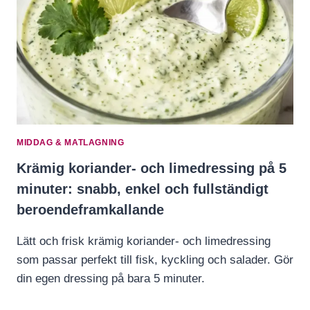
MIDDAG & MATLAGNING
Krämig koriander- och limedressing på 5
minuter: snabb, enkel och fullständigt
beroendeframkallande
Lätt och frisk krämig koriander- och limedressing
som passar perfekt till fisk, kyckling och salader. Gör
din egen dressing på bara 5 minuter.