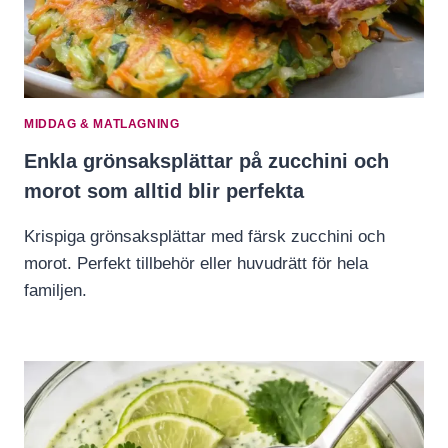
MIDDAG & MATLAGNING
Enkla grönsaksplättar på zucchini och
morot som alltid blir perfekta
Krispiga grönsaksplättar med färsk zucchini och
morot. Perfekt tillbehör eller huvudrätt för hela
familjen.