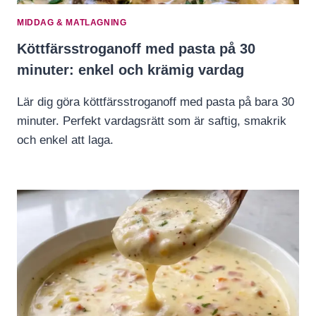
MIDDAG & MATLAGNING
Köttfärsstroganoff med pasta på 30
minuter: enkel och krämig vardag
Lär dig göra köttfärsstroganoff med pasta på bara 30
minuter. Perfekt vardagsrätt som är saftig, smakrik
och enkel att laga.