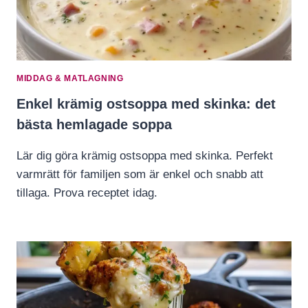
MIDDAG & MATLAGNING
Enkel krämig ostsoppa med skinka: det
bästa hemlagade soppa
Lär dig göra krämig ostsoppa med skinka. Perfekt
varmrätt för familjen som är enkel och snabb att
tillaga. Prova receptet idag.