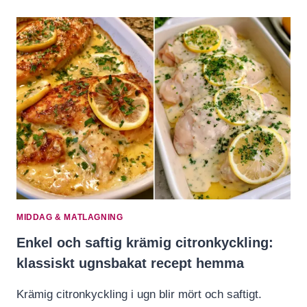
MIDDAG & MATLAGNING
Enkel och saftig krämig citronkyckling:
klassiskt ugnsbakat recept hemma
Krämig citronkyckling i ugn blir mört och saftigt.