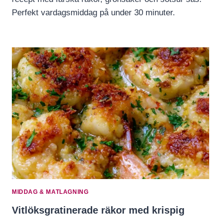
Perfekt vardagsmiddag på under 30 minuter.
MIDDAG & MATLAGNING
Vitlöksgratinerade räkor med krispig