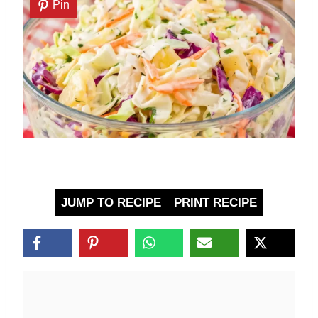
Pin
JUMP TO RECIPE
PRINT RECIPE