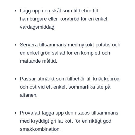
Lägg upp i en skål som tillbehör till
hamburgare eller korvbröd för en enkel
vardagsmiddag.
Servera tillsammans med nykokt potatis och
en enkel grön sallad för en komplett och
mättande måltid.
Passar utmärkt som tillbehör till knäckebröd
och ost vid ett enkelt sommarfika ute på
altanen.
Prova att lägga upp den i tacos tillsammans
med kryddigt grillat kött för en riktigt god
smakkombination.