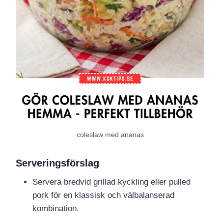
coleslaw med ananas
Serveringsförslag
Servera bredvid grillad kyckling eller pulled
pork för en klassisk och välbalanserad
kombination.