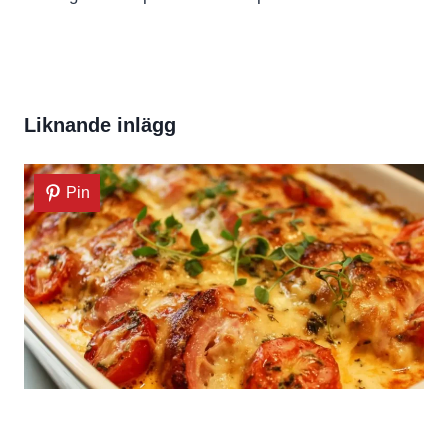
Liknande inlägg
Pin