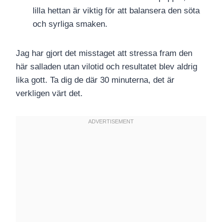
lilla hettan är viktig för att balansera den söta
och syrliga smaken.
Jag har gjort det misstaget att stressa fram den
här salladen utan vilotid och resultatet blev aldrig
lika gott. Ta dig de där 30 minuterna, det är
verkligen värt det.