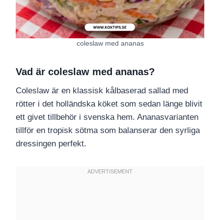
coleslaw med ananas
Vad är coleslaw med ananas?
Coleslaw är en klassisk kålbaserad sallad med
rötter i det holländska köket som sedan länge blivit
ett givet tillbehör i svenska hem. Ananasvarianten
tillför en tropisk sötma som balanserar den syrliga
dressingen perfekt.