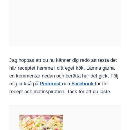
Jag hoppas att du nu känner dig redo att testa det
här receptet hemma i ditt eget kök. Lämna gärna
en kommentar nedan och berätta hur det gick. Följ
mig också på
Pinterest
och
Facebook
för fler
recept och matinspiration. Tack för att du läste.