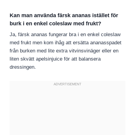
Kan man använda färsk ananas istället för
burk i en enkel coleslaw med frukt?
Ja, färsk ananas fungerar bra i en enkel coleslaw
med frukt men kom ihåg att ersätta ananasspadet
från burken med lite extra vitvinsvinäger eller en
liten skvätt apelsinjuice för att balansera
dressingen.