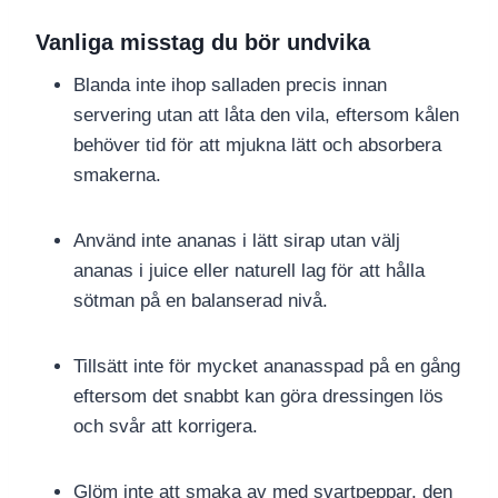
Vanliga misstag du bör undvika
Blanda inte ihop salladen precis innan
servering utan att låta den vila, eftersom kålen
behöver tid för att mjukna lätt och absorbera
smakerna.
Använd inte ananas i lätt sirap utan välj
ananas i juice eller naturell lag för att hålla
sötman på en balanserad nivå.
Tillsätt inte för mycket ananasspad på en gång
eftersom det snabbt kan göra dressingen lös
och svår att korrigera.
Glöm inte att smaka av med svartpeppar, den