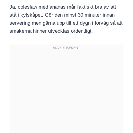
Ja, coleslaw med ananas mår faktiskt bra av att
stå i kylskåpet. Gör den minst 30 minuter innan
servering men gärna upp till ett dygn i förväg så att
smakerna hinner utvecklas ordentligt.