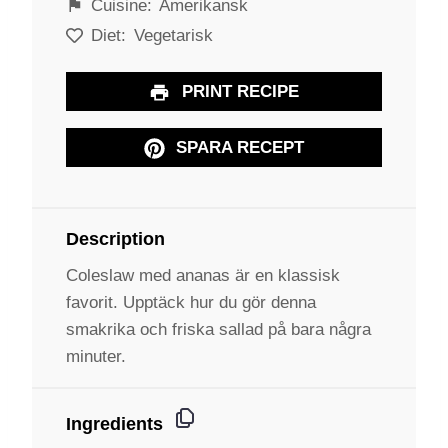
Cuisine:
Amerikansk
Diet:
Vegetarisk
PRINT RECIPE
SPARA RECEPT
Description
Coleslaw med ananas är en klassisk
favorit. Upptäck hur du gör denna
smakrika och friska sallad på bara några
minuter.
Ingredients