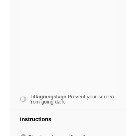
Tillagningsläge
Prevent your screen
from going dark
Instructions