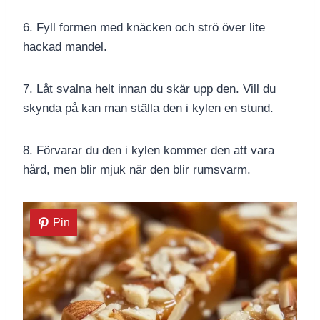
6. Fyll formen med knäcken och strö över lite
hackad mandel.
7. Låt svalna helt innan du skär upp den. Vill du
skynda på kan man ställa den i kylen en stund.
8. Förvarar du den i kylen kommer den att vara
hård, men blir mjuk när den blir rumsvarm.
Pin