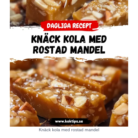
Knäck kola med rostad mandel