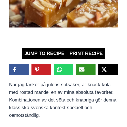
JUMP TO RECIPE
PRINT RECIPE
När jag tänker på julens sötsaker, är knäck kola
med rostad mandel en av mina absoluta favoriter.
Kombinationen av det söta och knapriga gör denna
klassiska svenska konfekt speciell och
oemotståndlig.