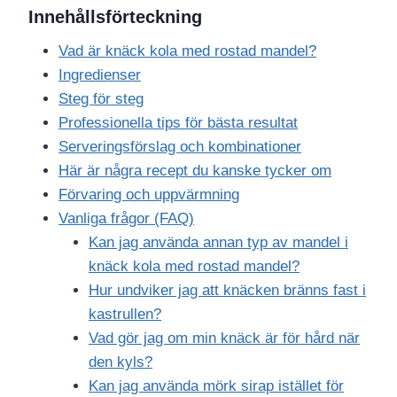
Innehållsförteckning
Vad är knäck kola med rostad mandel?
Ingredienser
Steg för steg
Professionella tips för bästa resultat
Serveringsförslag och kombinationer
Här är några recept du kanske tycker om
Förvaring och uppvärmning
Vanliga frågor (FAQ)
Kan jag använda annan typ av mandel i
knäck kola med rostad mandel?
Hur undviker jag att knäcken bränns fast i
kastrullen?
Vad gör jag om min knäck är för hård när
den kyls?
Kan jag använda mörk sirap istället för