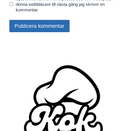
denna webbläsare till nästa gång jag skriver en
kommentar.