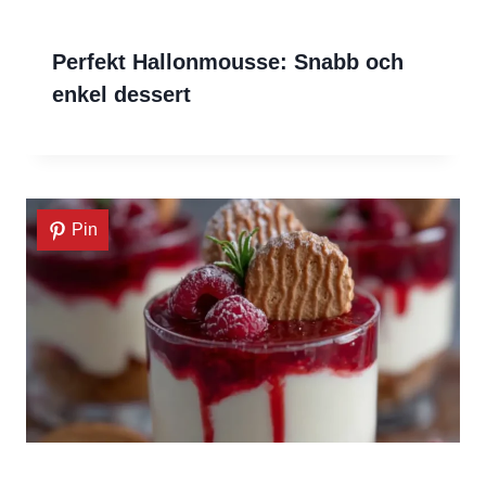
Perfekt Hallonmousse: Snabb och
enkel dessert
Pin