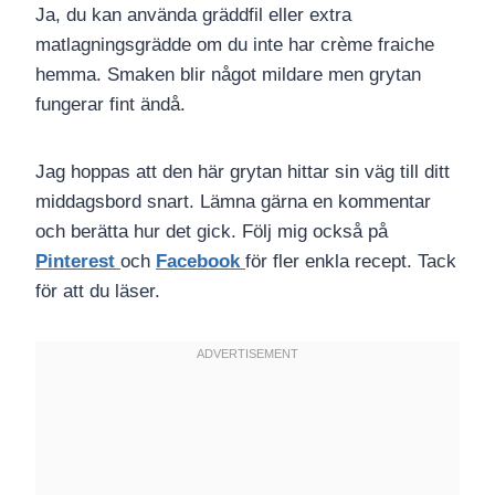
Ja, du kan använda gräddfil eller extra
matlagningsgrädde om du inte har crème fraiche
hemma. Smaken blir något mildare men grytan
fungerar fint ändå.
Jag hoppas att den här grytan hittar sin väg till ditt
middagsbord snart. Lämna gärna en kommentar
och berätta hur det gick. Följ mig också på
Pinterest
och
Facebook
för fler enkla recept. Tack
för att du läser.