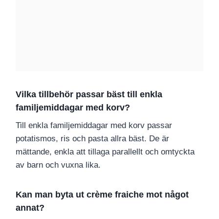
Vilka tillbehör passar bäst till enkla
familjemiddagar med korv?
Till enkla familjemiddagar med korv passar
potatismos, ris och pasta allra bäst. De är
mättande, enkla att tillaga parallellt och omtyckta
av barn och vuxna lika.
Kan man byta ut crème fraiche mot något
annat?