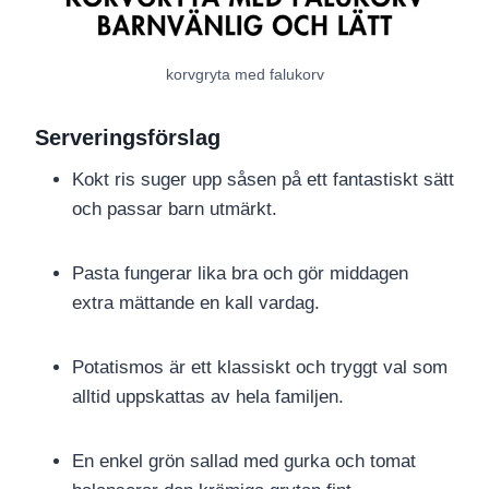
korvgryta med falukorv
Serveringsförslag
Kokt ris suger upp såsen på ett fantastiskt sätt
och passar barn utmärkt.
Pasta fungerar lika bra och gör middagen
extra mättande en kall vardag.
Potatismos är ett klassiskt och tryggt val som
alltid uppskattas av hela familjen.
En enkel grön sallad med gurka och tomat