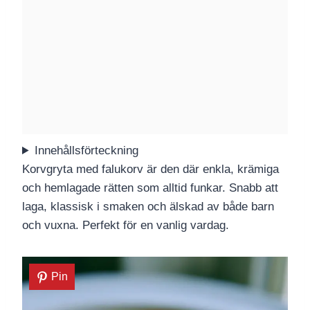
Innehållsförteckning
Korvgryta med falukorv är den där enkla, krämiga
och hemlagade rätten som alltid funkar. Snabb att
laga, klassisk i smaken och älskad av både barn
och vuxna. Perfekt för en vanlig vardag.
Pin