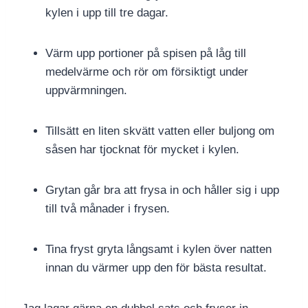
kylen i upp till tre dagar.
Värm upp portioner på spisen på låg till
medelvärme och rör om försiktigt under
uppvärmningen.
Tillsätt en liten skvätt vatten eller buljong om
såsen har tjocknat för mycket i kylen.
Grytan går bra att frysa in och håller sig i upp
till två månader i frysen.
Tina fryst gryta långsamt i kylen över natten
innan du värmer upp den för bästa resultat.