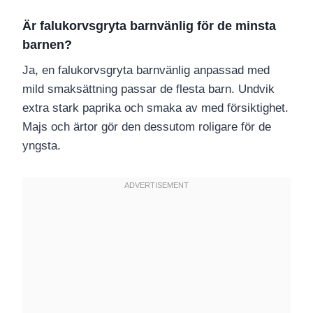
Är falukorvsgryta barnvänlig för de minsta
barnen?
Ja, en falukorvsgryta barnvänlig anpassad med
mild smaksättning passar de flesta barn. Undvik
extra stark paprika och smaka av med försiktighet.
Majs och ärtor gör den dessutom roligare för de
yngsta.