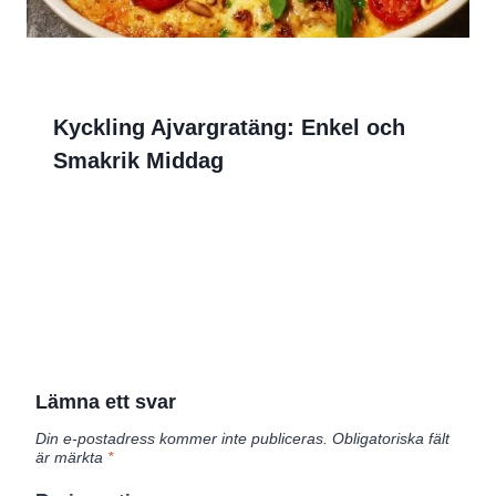
Kyckling Ajvargratäng: Enkel och
Smakrik Middag
Lämna ett svar
Din e-postadress kommer inte publiceras.
Obligatoriska fält
är märkta
*