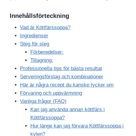
Innehållsförteckning
Vad är Köttfärssoppa?
Ingredienser
Steg för steg
Förberedelser:
Tillagning:
Professionella tips för bästa resultat
Serveringsförslag och kombinationer
Här är några recept du kanske tycker om
Förvaring och uppvärmning
Vanliga frågor (FAQ)
Kan jag använda annan köttfärs i
Köttfärssoppa?
Hur länge kan jag förvara Köttfärssoppa i
kylen?