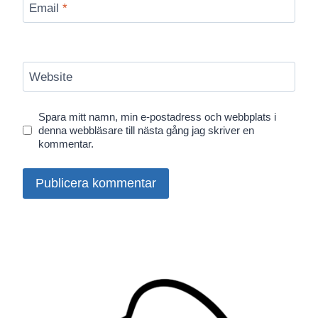
Email
*
Website
Spara mitt namn, min e-postadress och webbplats i
denna webbläsare till nästa gång jag skriver en
kommentar.