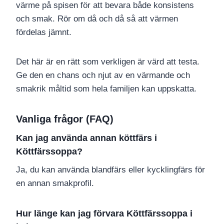
värme på spisen för att bevara både konsistens
och smak. Rör om då och då så att värmen
fördelas jämnt.
Det här är en rätt som verkligen är värd att testa.
Ge den en chans och njut av en värmande och
smakrik måltid som hela familjen kan uppskatta.
Vanliga frågor (FAQ)
Kan jag använda annan köttfärs i
Köttfärssoppa?
Ja, du kan använda blandfärs eller kycklingfärs för
en annan smakprofil.
Hur länge kan jag förvara Köttfärssoppa i