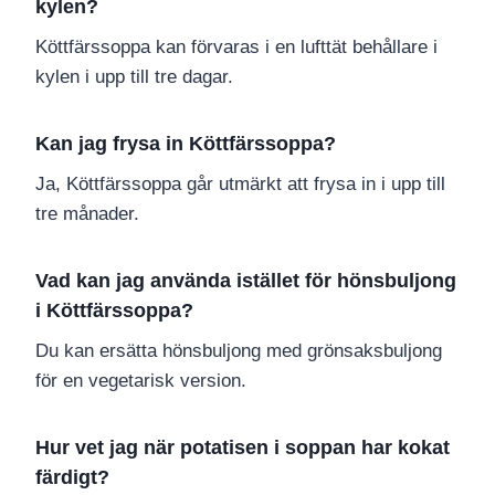
kylen?
Köttfärssoppa kan förvaras i en lufttät behållare i
kylen i upp till tre dagar.
Kan jag frysa in Köttfärssoppa?
Ja, Köttfärssoppa går utmärkt att frysa in i upp till
tre månader.
Vad kan jag använda istället för hönsbuljong
i Köttfärssoppa?
Du kan ersätta hönsbuljong med grönsaksbuljong
för en vegetarisk version.
Hur vet jag när potatisen i soppan har kokat
färdigt?