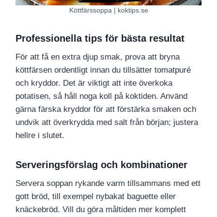
Köttfärssoppa | koktips.se
Professionella tips för bästa resultat
För att få en extra djup smak, prova att bryna
köttfärsen ordentligt innan du tillsätter tomatpuré
och kryddor. Det är viktigt att inte överkoka
potatisen, så håll noga koll på koktiden. Använd
gärna färska kryddor för att förstärka smaken och
undvik att överkrydda med salt från början; justera
hellre i slutet.
Serveringsförslag och kombinationer
Servera soppan rykande varm tillsammans med ett
gott bröd, till exempel nybakat baguette eller
knäckebröd. Vill du göra måltiden mer komplett