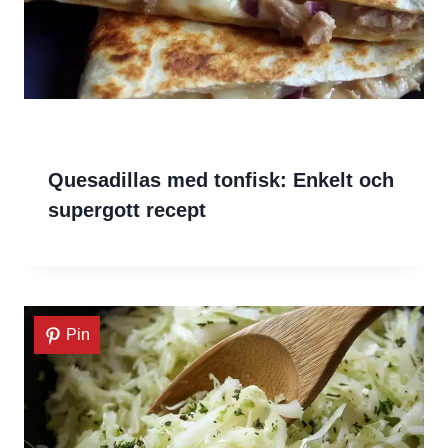
Quesadillas med tonfisk: Enkelt och
supergott recept
Pin