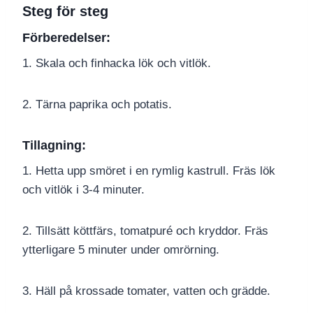
Steg för steg
Förberedelser:
1. Skala och finhacka lök och vitlök.
2. Tärna paprika och potatis.
Tillagning:
1. Hetta upp smöret i en rymlig kastrull. Fräs lök
och vitlök i 3-4 minuter.
2. Tillsätt köttfärs, tomatpuré och kryddor. Fräs
ytterligare 5 minuter under omrörning.
3. Häll på krossade tomater, vatten och grädde.