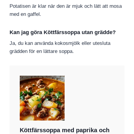
Potatisen är klar när den är mjuk och lätt att mosa
med en gaffel.
Kan jag göra Köttfärssoppa utan grädde?
Ja, du kan använda kokosmjölk eller utesluta
grädden för en lättare soppa.
Köttfärssoppa med paprika och