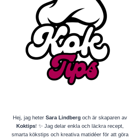
Hej, jag heter
Sara Lindberg
och är skaparen av
Koktips
! ✨ Jag delar enkla och läckra recept,
smarta kökstips och kreativa matidéer för att göra