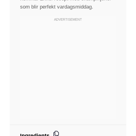
som blir perfekt vardagsmiddag.
Ingredients