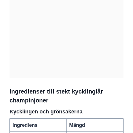
Ingredienser till stekt kycklinglår
champinjoner
Kycklingen och grönsakerna
Ingrediens
Mängd