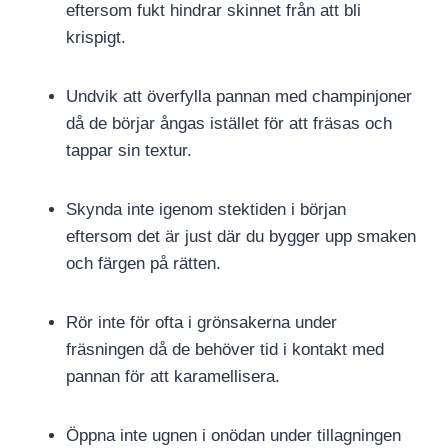
eftersom fukt hindrar skinnet från att bli
krispigt.
Undvik att överfylla pannan med champinjoner
då de börjar ångas istället för att fräsas och
tappar sin textur.
Skynda inte igenom stektiden i början
eftersom det är just där du bygger upp smaken
och färgen på rätten.
Rör inte för ofta i grönsakerna under
fräsningen då de behöver tid i kontakt med
pannan för att karamellisera.
Öppna inte ugnen i onödan under tillagningen