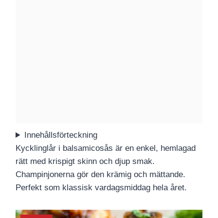
Innehållsförteckning
Kycklinglår i balsamicosås är en enkel, hemlagad
rätt med krispigt skinn och djup smak.
Champinjonerna gör den krämig och mättande.
Perfekt som klassisk vardagsmiddag hela året.