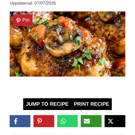
Uppdaterad:
07/07/2026
Pin
JUMP TO RECIPE
PRINT RECIPE