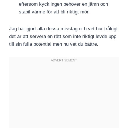
eftersom kycklingen behöver en jämn och
stabil värme för att bli riktigt mör.
Jag har gjort alla dessa misstag och vet hur tråkigt
det är att servera en rätt som inte riktigt levde upp
till sin fulla potential men nu vet du bättre.