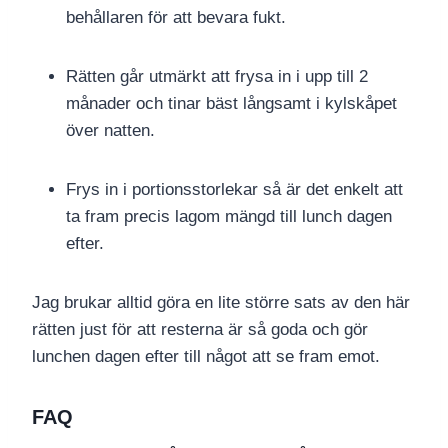
behållaren för att bevara fukt.
Rätten går utmärkt att frysa in i upp till 2
månader och tinar bäst långsamt i kylskåpet
över natten.
Frys in i portionsstorlekar så är det enkelt att
ta fram precis lagom mängd till lunch dagen
efter.
Jag brukar alltid göra en lite större sats av den här
rätten just för att resterna är så goda och gör
lunchen dagen efter till något att se fram emot.
FAQ