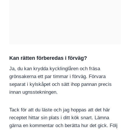
Kan rätten förberedas i förväg?
Ja, du kan krydda kycklinglåren och fräsa
grönsakerna ett par timmar i förväg. Förvara
separat i kylskåpet och sätt ihop pannan precis
innan ugnsstekningen.
Tack för att du läste och jag hoppas att det här
receptet hittar sin plats i ditt kök snart. Lämna
gärna en kommentar och berätta hur det gick. Följ