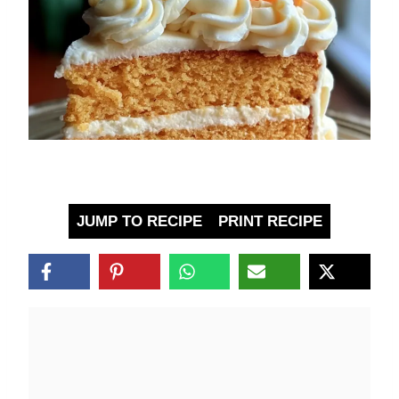
JUMP TO RECIPE
PRINT RECIPE