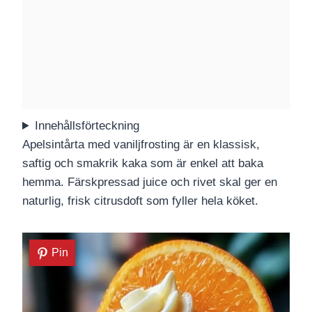
Innehållsförteckning
Apelsintårta med vaniljfrosting är en klassisk,
saftig och smakrik kaka som är enkel att baka
hemma. Färskpressad juice och rivet skal ger en
naturlig, frisk citrusdoft som fyller hela köket.
Pin