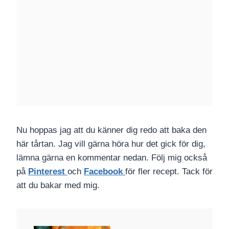
Nu hoppas jag att du känner dig redo att baka den
här tårtan. Jag vill gärna höra hur det gick för dig,
lämna gärna en kommentar nedan. Följ mig också
på
Pinterest
och
Facebook
för fler recept. Tack för
att du bakar med mig.