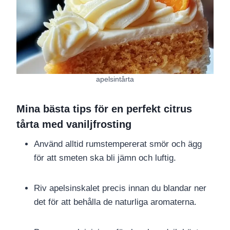
apelsintårta
Mina bästa tips för en perfekt citrus
tårta med vaniljfrosting
Använd alltid rumstempererat smör och ägg
för att smeten ska bli jämn och luftig.
Riv apelsinskalet precis innan du blandar ner
det för att behålla de naturliga aromaterna.