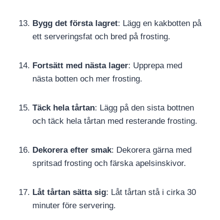
Bygg det första lagret
: Lägg en kakbotten på
ett serveringsfat och bred på frosting.
Fortsätt med nästa lager
: Upprepa med
nästa botten och mer frosting.
Täck hela tårtan
: Lägg på den sista bottnen
och täck hela tårtan med resterande frosting.
Dekorera efter smak
: Dekorera gärna med
spritsad frosting och färska apelsinskivor.
Låt tårtan sätta sig
: Låt tårtan stå i cirka 30
minuter före servering.