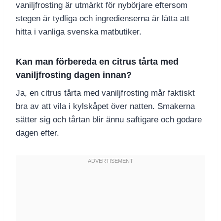
vaniljfrosting är utmärkt för nybörjare eftersom
stegen är tydliga och ingredienserna är lätta att
hitta i vanliga svenska matbutiker.
Kan man förbereda en citrus tårta med
vaniljfrosting dagen innan?
Ja, en citrus tårta med vaniljfrosting mår faktiskt
bra av att vila i kylskåpet över natten. Smakerna
sätter sig och tårtan blir ännu saftigare och godare
dagen efter.