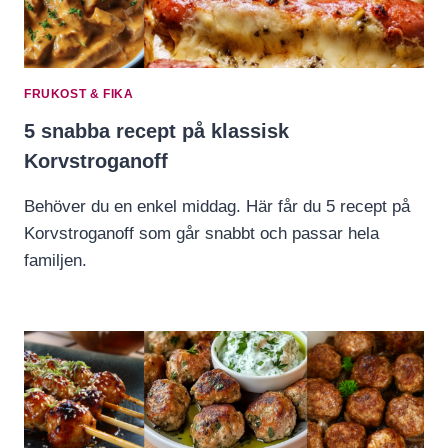
FRUKOST & FIKA
5 snabba recept på klassisk
Korvstroganoff
Behöver du en enkel middag. Här får du 5 recept på
Korvstroganoff som går snabbt och passar hela
familjen.