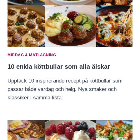
MIDDAG & MATLAGNING
10 enkla köttbullar som alla älskar
Upptäck 10 inspirerande recept på köttbullar som
passar både vardag och helg. Nya smaker och
klassiker i samma lista.