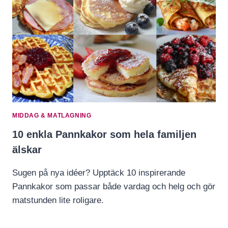
MIDDAG & MATLAGNING
10 enkla Pannkakor som hela familjen
älskar
Sugen på nya idéer? Upptäck 10 inspirerande
Pannkakor som passar både vardag och helg och gör
matstunden lite roligare.