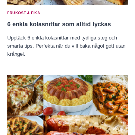
FRUKOST & FIKA
6 enkla kolasnittar som alltid lyckas
Upptäck 6 enkla kolasnittar med tydliga steg och
smarta tips. Perfekta när du vill baka något gott utan
krångel.