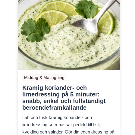
Middag & Matlagning
Krämig koriander- och
limedressing på 5 minuter:
snabb, enkel och fullständigt
beroendeframkallande
Lätt och frisk krämig koriander- och
limedressing som passar perfekt till fisk,
kyckling och salader. Gör din egen dressing på