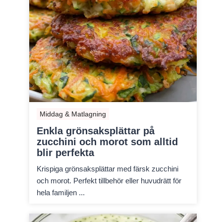
Middag & Matlagning
Enkla grönsaksplättar på
zucchini och morot som alltid
blir perfekta
Krispiga grönsaksplättar med färsk zucchini
och morot. Perfekt tillbehör eller huvudrätt för
hela familjen ...