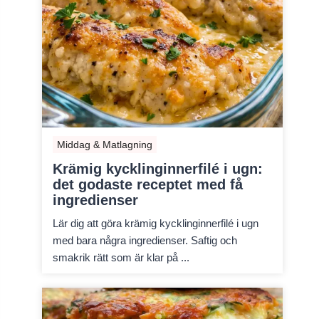
Middag & Matlagning
Krämig kycklinginnerfilé i ugn:
det godaste receptet med få
ingredienser
Lär dig att göra krämig kycklinginnerfilé i ugn
med bara några ingredienser. Saftig och
smakrik rätt som är klar på ...