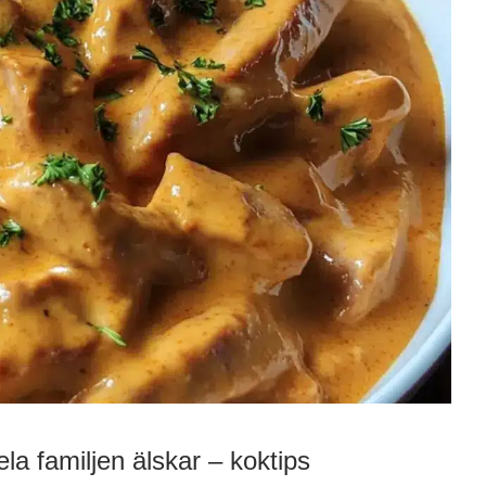
la familjen älskar – koktips