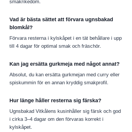
smakrikedom.
Vad är bästa sättet att förvara ugnsbakad
blomkål?
Förvara resterna i kylskåpet i en tät behållare i upp
till 4 dagar för optimal smak och fräschör.
Kan jag ersätta gurkmeja med något annat?
Absolut, du kan ersätta gurkmejan med curry eller
spiskummin för en annan kryddig smakprofil.
Hur länge håller resterna sig färska?
Ugnsbakad Vitkålens kusinhåller sig färsk och god
i cirka 3–4 dagar om den förvaras korrekt i
kylskåpet.