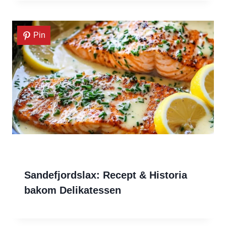
Pin
Sandefjordslax: Recept & Historia
bakom Delikatessen