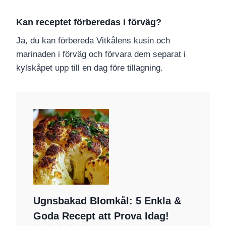
Kan receptet förberedas i förväg?
Ja, du kan förbereda Vitkålens kusin och
marinaden i förväg och förvara dem separat i
kylskåpet upp till en dag före tillagning.
Ugnsbakad Blomkål: 5 Enkla &
Goda Recept att Prova Idag!