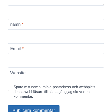
namn
*
Email
*
Website
Spara mitt namn, min e-postadress och webbplats i
denna webbläsare till nästa gång jag skriver en
kommentar.