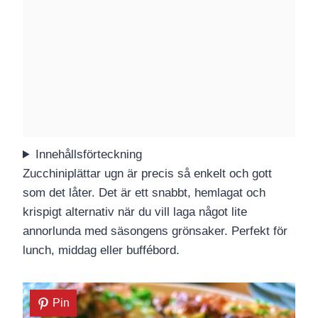
Innehållsförteckning
Zucchiniplättar ugn är precis så enkelt och gott
som det låter. Det är ett snabbt, hemlagat och
krispigt alternativ när du vill laga något lite
annorlunda med säsongens grönsaker. Perfekt för
lunch, middag eller buffébord.
Pin