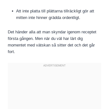
Att inte platta till plättarna tillräckligt gör att
mitten inte hinner grädda ordentligt.
Det händer alla att man skyndar igenom receptet
första gången. Men när du väl har lärt dig
momentet med vätskan så sitter det och det går
fort.