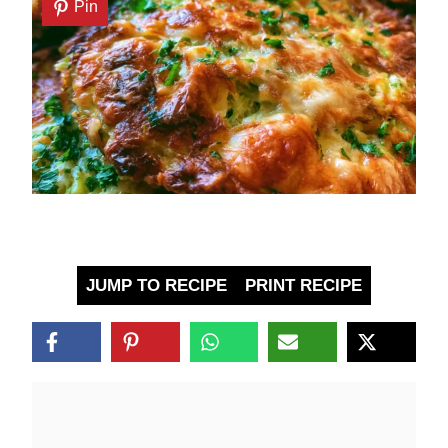
Pin
JUMP TO RECIPE
PRINT RECIPE