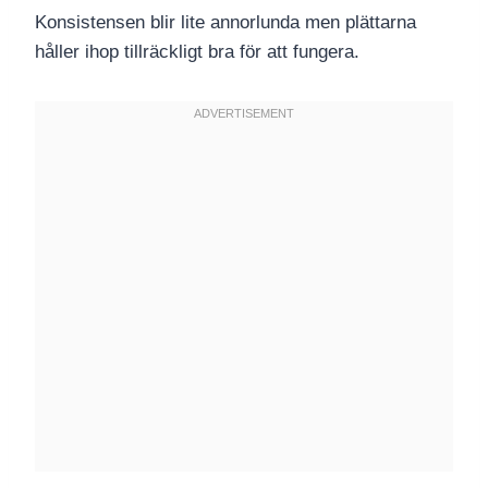
Konsistensen blir lite annorlunda men plättarna
håller ihop tillräckligt bra för att fungera.