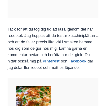
Tack för att du tog dig tid att läsa igenom det här
receptet. Jag hoppas att du testar zucchiniplättarna
och att de faller precis lika väl i smaken hemma
hos dig som de gör hos mig. Lämna gärna en
kommentar nedan och berätta hur det gick. Du
hittar också mig på
Pinterest
och
Facebook
där
jag delar fler recept och mattips löpande.