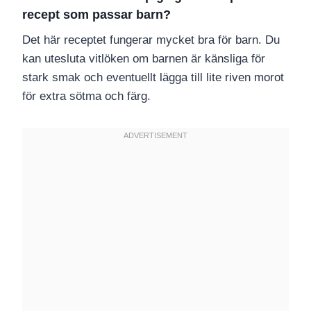
recept som passar barn?
Det här receptet fungerar mycket bra för barn. Du
kan utesluta vitlöken om barnen är känsliga för
stark smak och eventuellt lägga till lite riven morot
för extra sötma och färg.