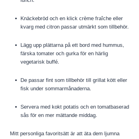
lunch.
Knäckebröd och en klick crème fraîche eller
kvarg med citron passar utmärkt som tillbehör.
Lägg upp plättarna på ett bord med hummus,
färska tomater och gurka för en härlig
vegetarisk buffé.
De passar fint som tillbehör till grillat kött eller
fisk under sommarmånaderna.
Servera med kokt potatis och en tomatbaserad
sås för en mer mättande middag.
Mitt personliga favoritsätt är att äta dem ljumna