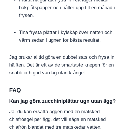
bakplåtspapper och håller upp till en månad i
frysen.
Tina frysta plättar i kylskåp över natten och
värm sedan i ugnen för bästa resultat.
Jag brukar alltid göra en dubbel sats och frysa in
hälften. Det är ett av de smartaste knepen för en
snabb och god vardag utan krångel.
FAQ
Kan jag göra zucchiniplättar ugn utan ägg?
Ja, du kan ersätta äggen med en matsked
chiafrösgel per ägg, det vill säga en matsked
chiafrön blandat med tre matskedar vatten.