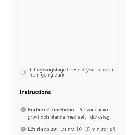
Tillagningsläge
Prevent your screen
from going dark
Instructions
Förbered zucchinin:
Riv zucchinin
grovt och blanda med salt i durkslag.
Låt rinna av:
Låt stå 10–15 minuter så