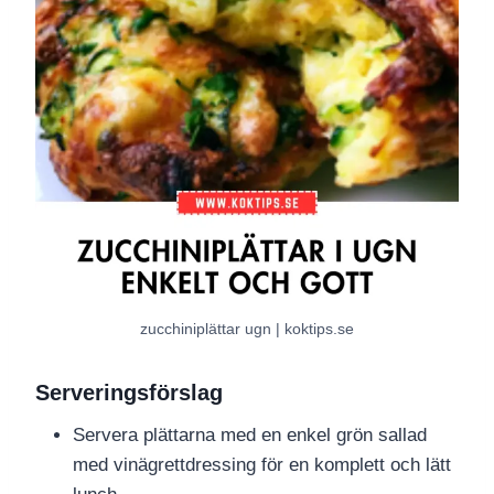
zucchiniplättar ugn | koktips.se
Serveringsförslag
Servera plättarna med en enkel grön sallad
med vinägrettdressing för en komplett och lätt