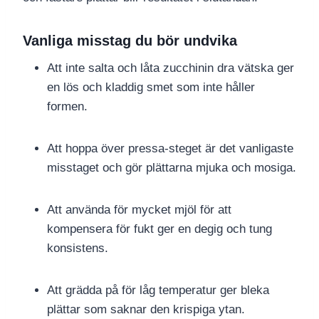
Vanliga misstag du bör undvika
Att inte salta och låta zucchinin dra vätska ger
en lös och kladdig smet som inte håller
formen.
Att hoppa över pressa-steget är det vanligaste
misstaget och gör plättarna mjuka och mosiga.
Att använda för mycket mjöl för att
kompensera för fukt ger en degig och tung
konsistens.
Att grädda på för låg temperatur ger bleka
plättar som saknar den krispiga ytan.