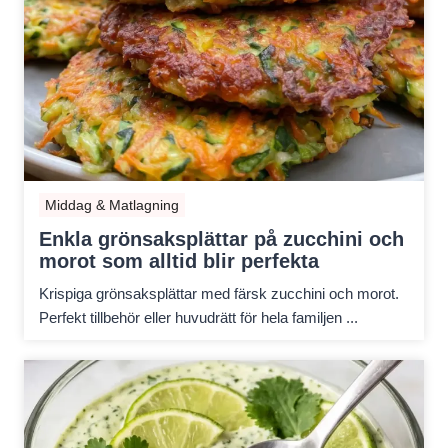
Middag & Matlagning
Enkla grönsaksplättar på zucchini och
morot som alltid blir perfekta
Krispiga grönsaksplättar med färsk zucchini och morot.
Perfekt tillbehör eller huvudrätt för hela familjen ...