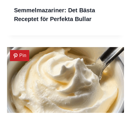
Semmelmazariner: Det Bästa
Receptet för Perfekta Bullar
Pin