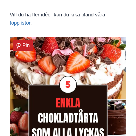
Vill du ha fler idéer kan du kika bland våra
topplistor
.
Pin