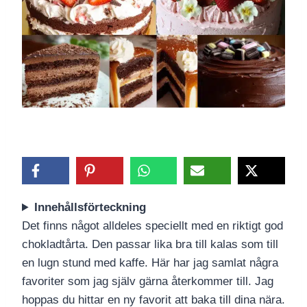
Innehållsförteckning
Det finns något alldeles speciellt med en riktigt god
chokladtårta. Den passar lika bra till kalas som till
en lugn stund med kaffe. Här har jag samlat några
favoriter som jag själv gärna återkommer till. Jag
hoppas du hittar en ny favorit att baka till dina nära.