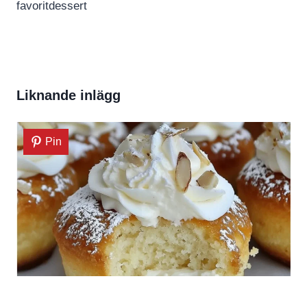
favoritdessert
Liknande inlägg
Pin