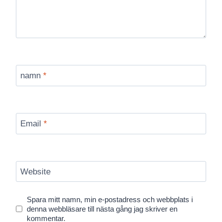
namn
*
Email
*
Website
Spara mitt namn, min e-postadress och webbplats i
denna webbläsare till nästa gång jag skriver en
kommentar.