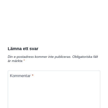
Lämna ett svar
Din e-postadress kommer inte publiceras.
Obligatoriska fält
är märkta
*
Kommentar
*