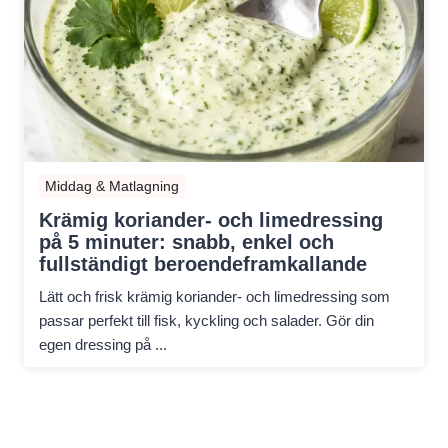
Middag & Matlagning
Krämig koriander- och limedressing
på 5 minuter: snabb, enkel och
fullständigt beroendeframkallande
Lätt och frisk krämig koriander- och limedressing som
passar perfekt till fisk, kyckling och salader. Gör din
egen dressing på ...