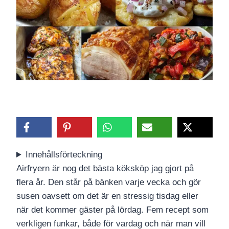
Innehållsförteckning
Airfryern är nog det bästa köksköp jag gjort på
flera år. Den står på bänken varje vecka och gör
susen oavsett om det är en stressig tisdag eller
när det kommer gäster på lördag. Fem recept som
verkligen funkar, både för vardag och när man vill