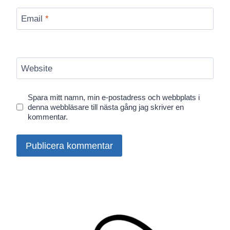
Email
*
Website
Spara mitt namn, min e-postadress och webbplats i
denna webbläsare till nästa gång jag skriver en
kommentar.