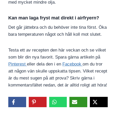
med mycket mindre olja.
Kan man laga fryst mat direkt i airfryern?
Det går jättebra och du behöver inte tina först. Öka
bara temperaturen något och håll koll mot slutet.
Testa ett av recepten den här veckan och se vilket
som blir din nya favorit. Spara gärna artikeln på
Pinterest
eller dela den i en
Facebook
om du tror
att någon vän skulle uppskatta tipsen. Vilket recept
är du mest sugen på att prova? Skriv gärna i
kommentarsfältet nedan, det är alltid roligt att höra!