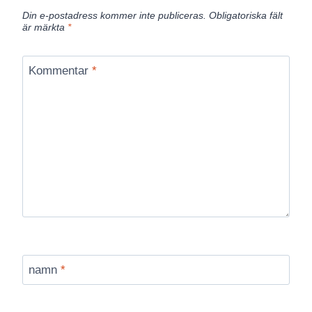
Din e-postadress kommer inte publiceras.
Obligatoriska fält
är märkta
*
Kommentar
*
namn
*