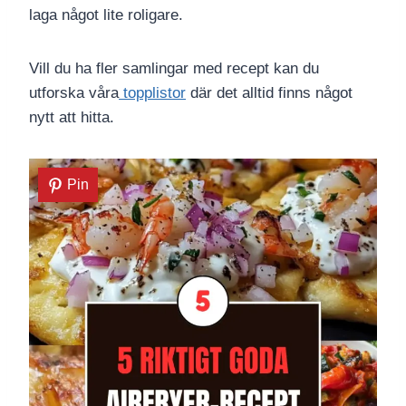
laga något lite roligare.
Vill du ha fler samlingar med recept kan du
utforska våra
topplistor
där det alltid finns något
nytt att hitta.
Pin