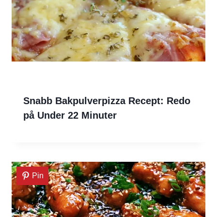
Snabb Bakpulverpizza Recept: Redo
på Under 22 Minuter
Pin