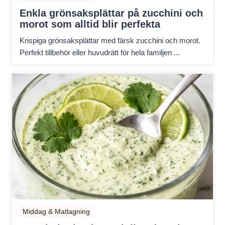
Enkla grönsaksplättar på zucchini och
morot som alltid blir perfekta
Krispiga grönsaksplättar med färsk zucchini och morot.
Perfekt tillbehör eller huvudrätt för hela familjen ...
Middag & Matlagning