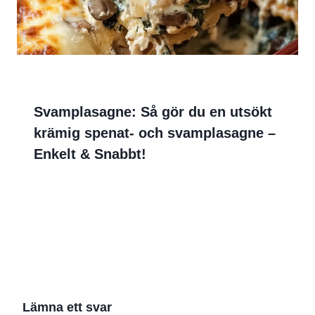
Svamplasagne: Så gör du en utsökt
krämig spenat- och svamplasagne –
Enkelt & Snabbt!
Lämna ett svar