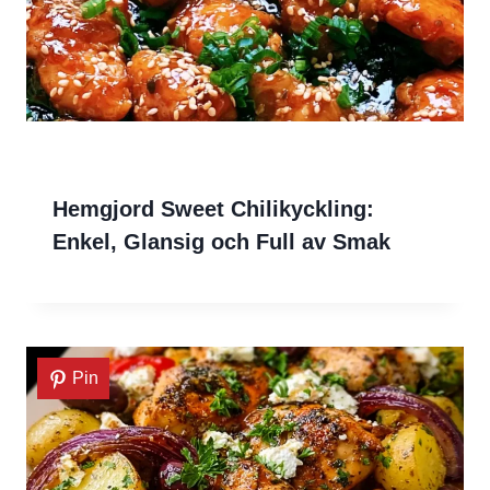
Hemgjord Sweet Chilikyckling:
Enkel, Glansig och Full av Smak
Pin