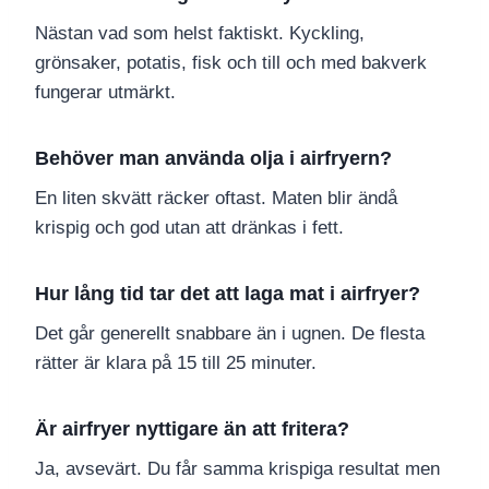
Nästan vad som helst faktiskt. Kyckling,
grönsaker, potatis, fisk och till och med bakverk
fungerar utmärkt.
Behöver man använda olja i airfryern?
En liten skvätt räcker oftast. Maten blir ändå
krispig och god utan att dränkas i fett.
Hur lång tid tar det att laga mat i airfryer?
Det går generellt snabbare än i ugnen. De flesta
rätter är klara på 15 till 25 minuter.
Är airfryer nyttigare än att fritera?
Ja, avsevärt. Du får samma krispiga resultat men