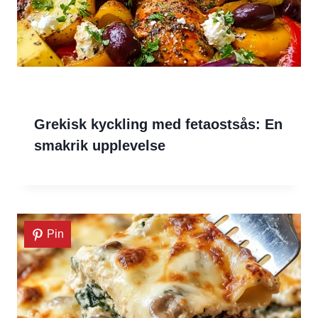
Grekisk kyckling med fetaostsås: En
smakrik upplevelse
Pin