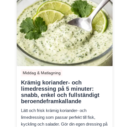
Middag & Matlagning
Krämig koriander- och
limedressing på 5 minuter:
snabb, enkel och fullständigt
beroendeframkallande
Lätt och frisk krämig koriander- och
limedressing som passar perfekt till fisk,
kyckling och salader. Gör din egen dressing på