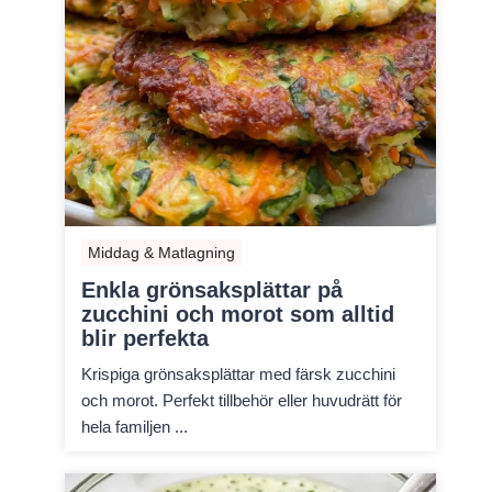
Middag & Matlagning
Enkla grönsaksplättar på
zucchini och morot som alltid
blir perfekta
Krispiga grönsaksplättar med färsk zucchini
och morot. Perfekt tillbehör eller huvudrätt för
hela familjen ...