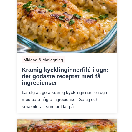
Middag & Matlagning
Krämig kycklinginnerfilé i ugn:
det godaste receptet med få
ingredienser
Lär dig att göra krämig kycklinginnerfilé i ugn
med bara några ingredienser. Saftig och
smakrik rätt som är klar på ...