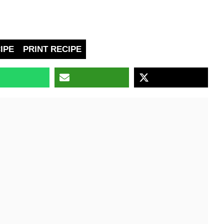
IPE
PRINT RECIPE