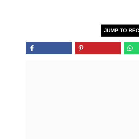
JUMP TO REC