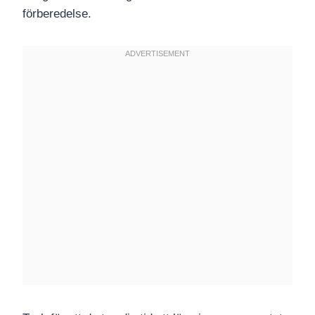
förberedelse.