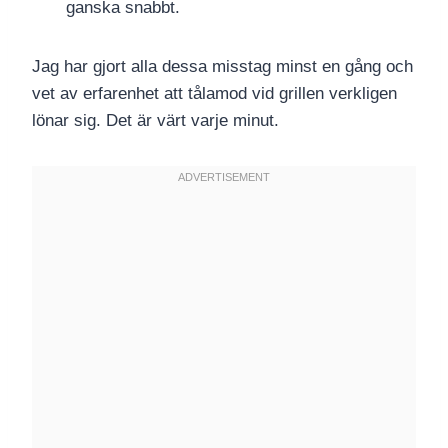
ganska snabbt.
Jag har gjort alla dessa misstag minst en gång och
vet av erfarenhet att tålamod vid grillen verkligen
lönar sig. Det är värt varje minut.