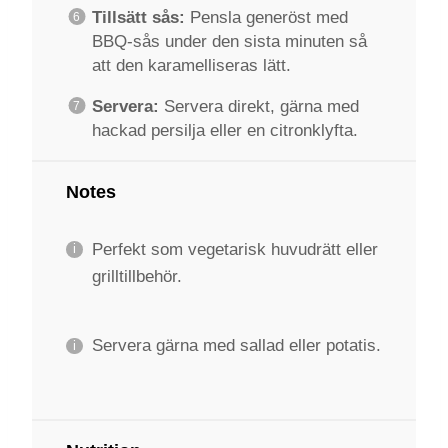
Tillsätt sås:
Pensla generöst med
BBQ-sås under den sista minuten så
att den karamelliseras lätt.
Servera:
Servera direkt, gärna med
hackad persilja eller en citronklyfta.
Notes
Perfekt som vegetarisk huvudrätt eller
grilltillbehör.
Servera gärna med sallad eller potatis.