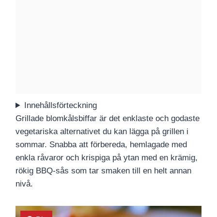
Innehållsförteckning
Grillade blomkålsbiffar är det enklaste och godaste
vegetariska alternativet du kan lägga på grillen i
sommar. Snabba att förbereda, hemlagade med
enkla råvaror och krispiga på ytan med en krämig,
rökig BBQ-sås som tar smaken till en helt annan
nivå.