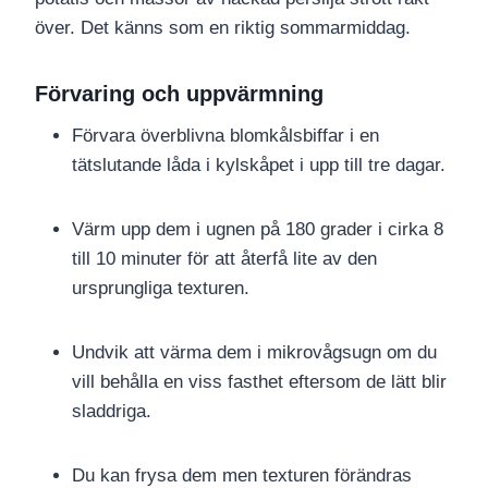
över. Det känns som en riktig sommarmiddag.
Förvaring och uppvärmning
Förvara överblivna blomkålsbiffar i en
tätslutande låda i kylskåpet i upp till tre dagar.
Värm upp dem i ugnen på 180 grader i cirka 8
till 10 minuter för att återfå lite av den
ursprungliga texturen.
Undvik att värma dem i mikrovågsugn om du
vill behålla en viss fasthet eftersom de lätt blir
sladdriga.
Du kan frysa dem men texturen förändras