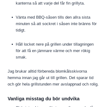
kanterna så att varje del får fin grillyta.
Vänta med BBQ-såsen tills den allra sista
minuten så att sockret i såsen inte bränns för
tidigt.
Håll locket nere på grillen under tillagningen
för att få en jämnare värme och mer rökig
smak.
Jag brukar alltid förbereda blomkålsskivorna
hemma innan jag går ut till grillen. Det sparar tid
och gör hela grillstunden mer avslappnad och rolig.
Vanliga misstag du bör undvika