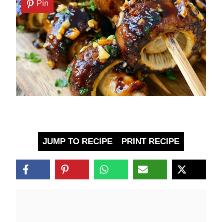
Pin
JUMP TO RECIPE
PRINT RECIPE