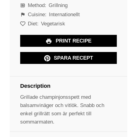
Method:
Grillning
Cuisine:
Internationellt
Diet:
Vegetarisk
PRINT RECIPE
SPARA RECEPT
Description
Grillade champinjonsspett med
balsamvinäger och vitlök. Snabb och
enkel grillrätt som är perfekt till
sommarmaten.