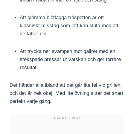
Att glömma blötlägga träspetten är ett
klassiskt misstag som lätt kan sluta med att
de fattar eld.
Att trycka ner svampen mot gallret med en
stekspade pressar ut vätskan och ger torrare
resultat.
Det händer alla ibland att det går lite fel vid grillen,
och det är helt okej. Med lite övning sitter det snart
perfekt varje gång.