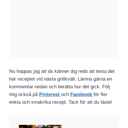
Nu hoppas jag att du känner dig redo att testa det
här receptet vid nästa grillkväll. Lämna gärna en
kommentar nedan och berätta hur det gick. Följ
mig också på
Pinterest
och
Facebook
för fler
enkla och smakrika recept. Tack för att du läste!