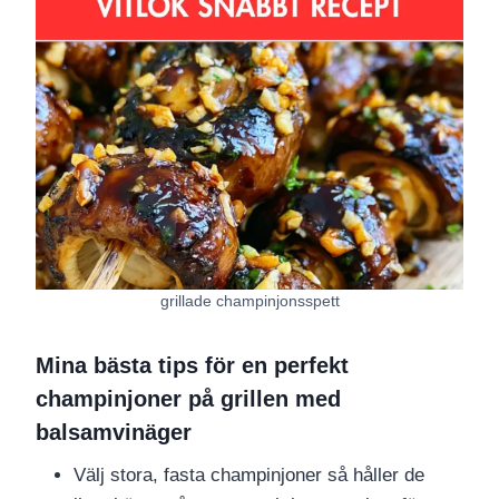
grillade champinjonsspett
Mina bästa tips för en perfekt
champinjoner på grillen med
balsamvinäger
Välj stora, fasta champinjoner så håller de