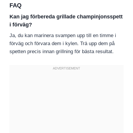
FAQ
Kan jag förbereda grillade champinjonsspett
i förväg?
Ja, du kan marinera svampen upp till en timme i
förväg och förvara dem i kylen. Trä upp dem på
spetten precis innan grillning för bästa resultat.