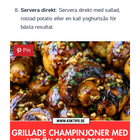
Servera direkt
: Servera direkt med sallad,
rostad potatis eller en kall yoghurtsås för
bästa resultat.
Pin