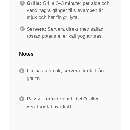
Grilla:
Grilla 2–3 minuter per sida och
vänd några gånger tills svampen är
mjuk och har fin grillyta.
Servera:
Servera direkt med sallad,
rostad potatis eller kall yoghurtsås.
Notes
För bästa smak, servera direkt från
grillen.
Passar perfekt som tillbehör eller
vegetarisk huvudrätt.