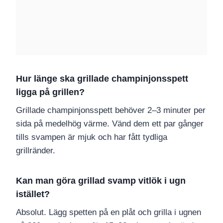
Hur länge ska grillade champinjonsspett
ligga på grillen?
Grillade champinjonsspett behöver 2–3 minuter per
sida på medelhög värme. Vänd dem ett par gånger
tills svampen är mjuk och har fått tydliga
grillränder.
Kan man göra grillad svamp vitlök i ugn
istället?
Absolut. Lägg spetten på en plåt och grilla i ugnen