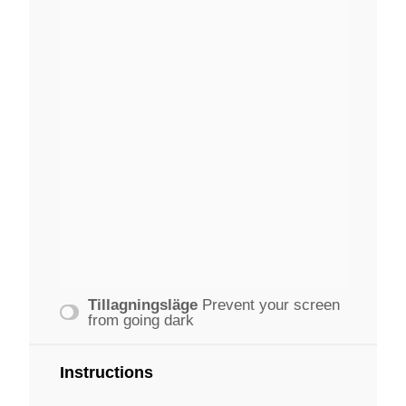
Tillagningsläge
Prevent your screen
from going dark
Instructions