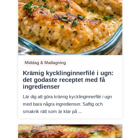
Middag & Matlagning
Krämig kycklinginnerfilé i ugn:
det godaste receptet med få
ingredienser
Lär dig att göra krämig kycklinginnerfilé i ugn
med bara några ingredienser. Saftig och
smakrik rätt som är klar på ...