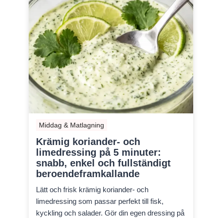
Middag & Matlagning
Krämig koriander- och
limedressing på 5 minuter:
snabb, enkel och fullständigt
beroendeframkallande
Lätt och frisk krämig koriander- och
limedressing som passar perfekt till fisk,
kyckling och salader. Gör din egen dressing på