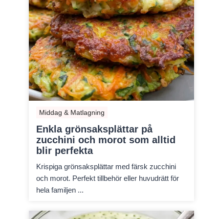
Middag & Matlagning
Enkla grönsaksplättar på
zucchini och morot som alltid
blir perfekta
Krispiga grönsaksplättar med färsk zucchini
och morot. Perfekt tillbehör eller huvudrätt för
hela familjen ...