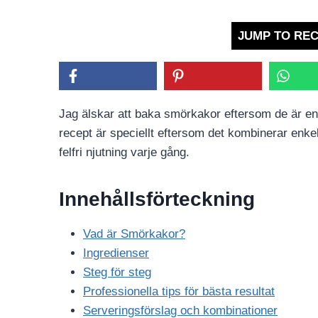
JUMP TO REC
Jag älskar att baka smörkakor eftersom de är enkl
recept är speciellt eftersom det kombinerar enk
felfri njutning varje gång.
Innehållsförteckning
Vad är Smörkakor?
Ingredienser
Steg för steg
Professionella tips för bästa resultat
Serveringsförslag och kombinationer