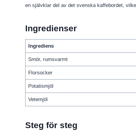
en självklar del av det svenska kaffebordet, vilke
Ingredienser
Ingrediens
Smör, rumsvarmt
Florsocker
Potatismjöl
Vetemjöl
Steg för steg