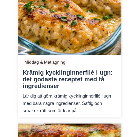
Middag & Matlagning
Krämig kycklinginnerfilé i ugn:
det godaste receptet med få
ingredienser
Lär dig att göra krämig kycklinginnerfilé i ugn
med bara några ingredienser. Saftig och
smakrik rätt som är klar på ...