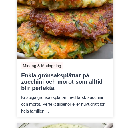
Middag & Matlagning
Enkla grönsaksplättar på
zucchini och morot som alltid
blir perfekta
Krispiga grönsaksplättar med färsk zucchini
och morot. Perfekt tillbehör eller huvudrätt för
hela familjen ...