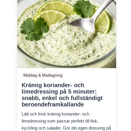
Middag & Matlagning
Krämig koriander- och
limedressing på 5 minuter:
snabb, enkel och fullständigt
beroendeframkallande
Lätt och frisk krämig koriander- och
limedressing som passar perfekt till fisk,
kyckling och salader. Gör din egen dressing på