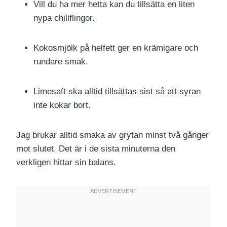
Vill du ha mer hetta kan du tillsätta en liten
nypa chiliflingor.
Kokosmjölk på helfett ger en krämigare och
rundare smak.
Limesaft ska alltid tillsättas sist så att syran
inte kokar bort.
Jag brukar alltid smaka av grytan minst två gånger
mot slutet. Det är i de sista minuterna den
verkligen hittar sin balans.