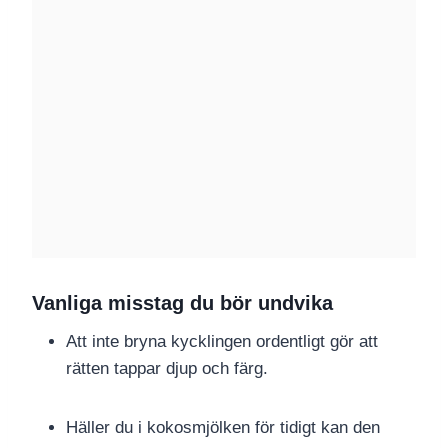
Vanliga misstag du bör undvika
Att inte bryna kycklingen ordentligt gör att
rätten tappar djup och färg.
Häller du i kokosmjölken för tidigt kan den