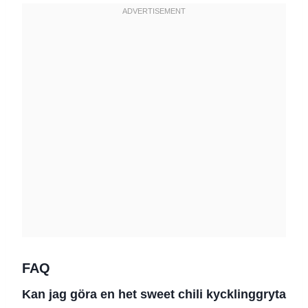
FAQ
Kan jag göra en het sweet chili kycklinggryta