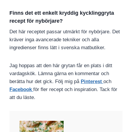
Finns det ett enkelt kryddig kycklinggryta
recept för nybörjare?
Det här receptet passar utmärkt för nybörjare. Det
kräver inga avancerade tekniker och alla
ingredienser finns lätt i svenska matbutiker.
Jag hoppas att den här grytan får en plats i ditt
vardagskök. Lämna gärna en kommentar och
berätta hur det gick. Följ mig på
Pinterest
och
Facebook
för fler recept och inspiration. Tack för
att du läste.