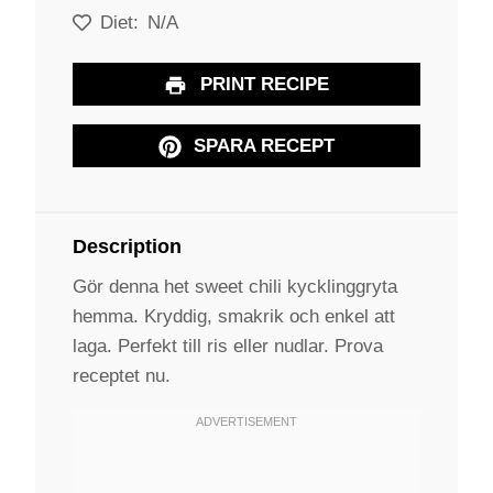
Diet:
N/A
PRINT RECIPE
SPARA RECEPT
Description
Gör denna het sweet chili kycklinggryta
hemma. Kryddig, smakrik och enkel att
laga. Perfekt till ris eller nudlar. Prova
receptet nu.