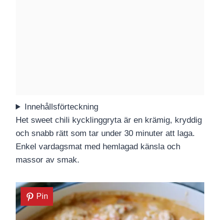
Innehållsförteckning
Het sweet chili kycklinggryta är en krämig, kryddig
och snabb rätt som tar under 30 minuter att laga.
Enkel vardagsmat med hemlagad känsla och
massor av smak.
Pin