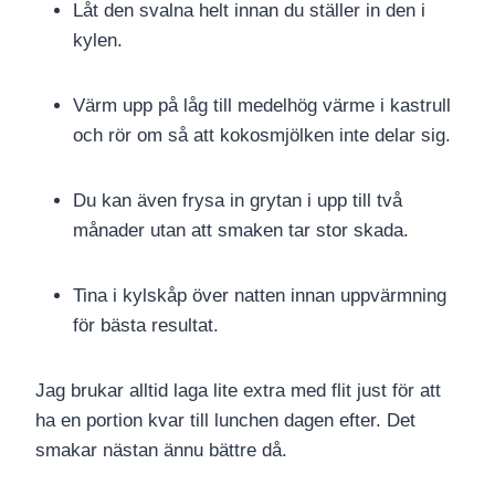
Låt den svalna helt innan du ställer in den i
kylen.
Värm upp på låg till medelhög värme i kastrull
och rör om så att kokosmjölken inte delar sig.
Du kan även frysa in grytan i upp till två
månader utan att smaken tar stor skada.
Tina i kylskåp över natten innan uppvärmning
för bästa resultat.
Jag brukar alltid laga lite extra med flit just för att
ha en portion kvar till lunchen dagen efter. Det
smakar nästan ännu bättre då.