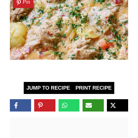
Pin
JUMP TO RECIPE
PRINT RECIPE