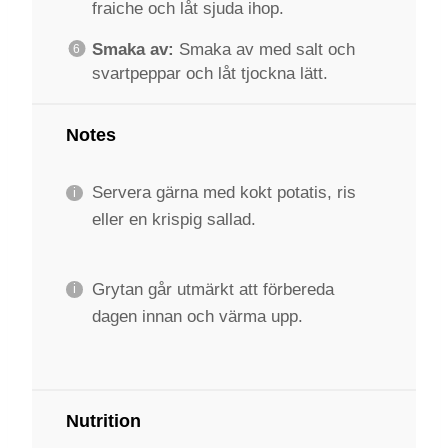
fraiche och låt sjuda ihop.
Smaka av:
Smaka av med salt och
svartpeppar och låt tjockna lätt.
Notes
Servera gärna med kokt potatis, ris
eller en krispig sallad.
Grytan går utmärkt att förbereda
dagen innan och värma upp.
Nutrition