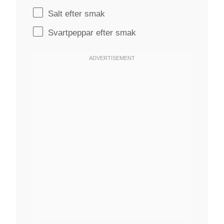
Salt efter smak
Svartpeppar efter smak