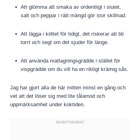
Att glömma att smaka av ordentligt i slutet,
salt och peppar i rätt mängd gör stor skillnad.
Att lägga i köttet för tidigt, det riskerar att bli
torrt och segt om det sjuder för länge.
Att använda matlagningsgrädde i stället för
vispgrädde om du vill ha en riktigt krämig sås.
Jag har gjort alla de här mitten minst en gång och
vet att det löser sig med lite tålamod och
uppmärksamhet under koktiden.