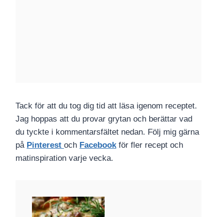
Tack för att du tog dig tid att läsa igenom receptet.
Jag hoppas att du provar grytan och berättar vad
du tyckte i kommentarsfältet nedan. Följ mig gärna
på
Pinterest
och
Facebook
för fler recept och
matinspiration varje vecka.