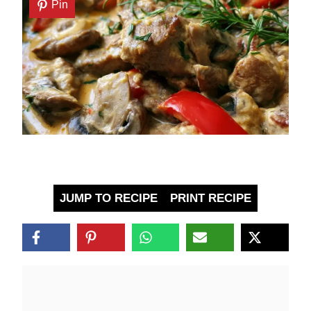
Pin
JUMP TO RECIPE
PRINT RECIPE