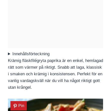
Innehållsförteckning
Krämig fläskfilégryta paprika är en enkel, hemlagad
rätt som värmer på riktigt. Snabb att laga, klassisk
i smaken och krämig i konsistensen. Perfekt för en
vanlig vardagskväll när du vill ha något riktigt gott
utan krångel.
Pin