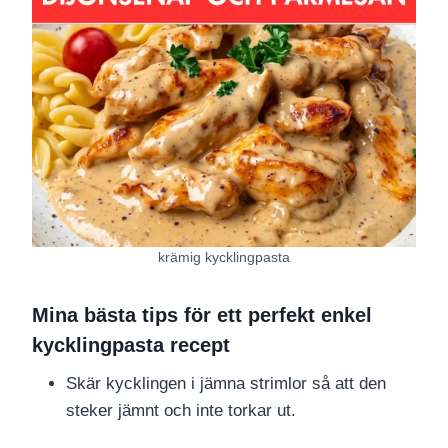
krämig kycklingpasta
Mina bästa tips för ett perfekt enkel
kycklingpasta recept
Skär kycklingen i jämna strimlor så att den
steker jämnt och inte torkar ut.