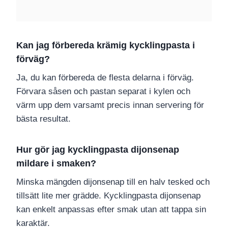
Kan jag förbereda krämig kycklingpasta i
förväg?
Ja, du kan förbereda de flesta delarna i förväg.
Förvara såsen och pastan separat i kylen och
värm upp dem varsamt precis innan servering för
bästa resultat.
Hur gör jag kycklingpasta dijonsenap
mildare i smaken?
Minska mängden dijonsenap till en halv tesked och
tillsätt lite mer grädde. Kycklingpasta dijonsenap
kan enkelt anpassas efter smak utan att tappa sin
karaktär.