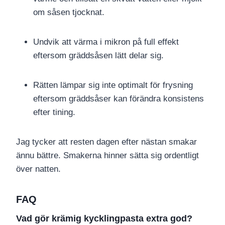
om såsen tjocknat.
Undvik att värma i mikron på full effekt
eftersom gräddsåsen lätt delar sig.
Rätten lämpar sig inte optimalt för frysning
eftersom gräddsåser kan förändra konsistens
efter tining.
Jag tycker att resten dagen efter nästan smakar
ännu bättre. Smakerna hinner sätta sig ordentligt
över natten.
FAQ
Vad gör krämig kycklingpasta extra god?