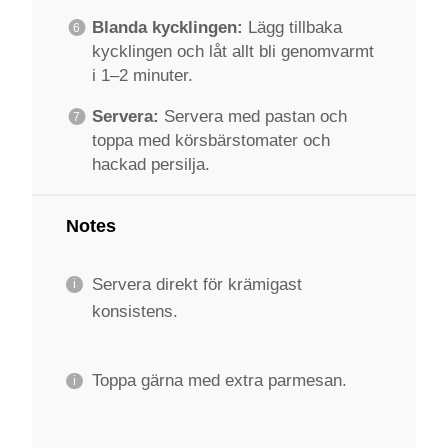
Blanda kycklingen:
Lägg tillbaka
kycklingen och låt allt bli genomvarmt
i 1–2 minuter.
Servera:
Servera med pastan och
toppa med körsbärstomater och
hackad persilja.
Notes
Servera direkt för krämigast
konsistens.
Toppa gärna med extra parmesan.