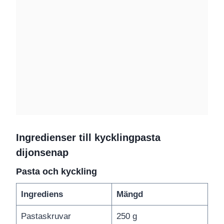
Ingredienser till kycklingpasta
dijonsenap
Pasta och kyckling
Ingrediens
Mängd
Pastaskruvar
250 g