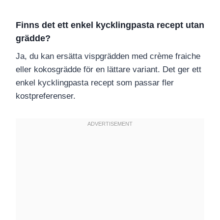
Finns det ett enkel kycklingpasta recept utan
grädde?
Ja, du kan ersätta vispgrädden med crème fraiche
eller kokosgrädde för en lättare variant. Det ger ett
enkel kycklingpasta recept som passar fler
kostpreferenser.