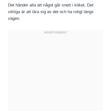
Det händer alla att något går snett i köket. Det
viktiga är att lära sig av det och ha roligt längs
vägen.