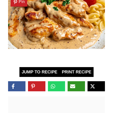
Pin
JUMP TO RECIPE
PRINT RECIPE