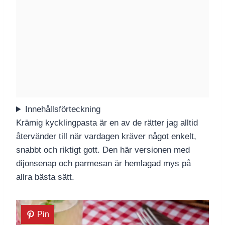
Innehållsförteckning
Krämig kycklingpasta är en av de rätter jag alltid
återvänder till när vardagen kräver något enkelt,
snabbt och riktigt gott. Den här versionen med
dijonsenap och parmesan är hemlagad mys på
allra bästa sätt.
Pin