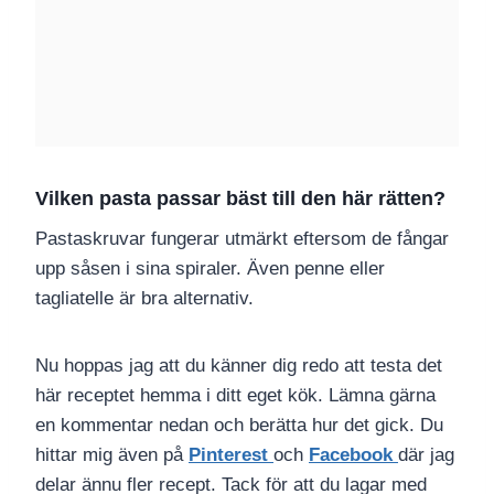
Vilken pasta passar bäst till den här rätten?
Pastaskruvar fungerar utmärkt eftersom de fångar
upp såsen i sina spiraler. Även penne eller
tagliatelle är bra alternativ.
Nu hoppas jag att du känner dig redo att testa det
här receptet hemma i ditt eget kök. Lämna gärna
en kommentar nedan och berätta hur det gick. Du
hittar mig även på
Pinterest
och
Facebook
där jag
delar ännu fler recept. Tack för att du lagar med