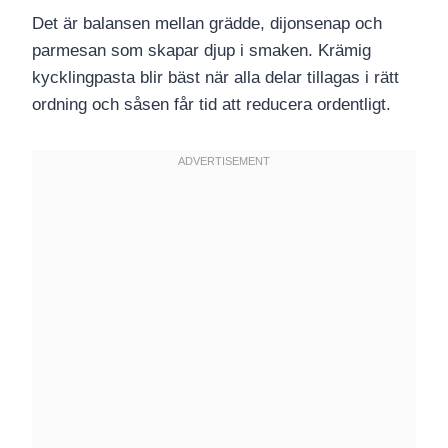
Det är balansen mellan grädde, dijonsenap och
parmesan som skapar djup i smaken. Krämig
kycklingpasta blir bäst när alla delar tillagas i rätt
ordning och såsen får tid att reducera ordentligt.