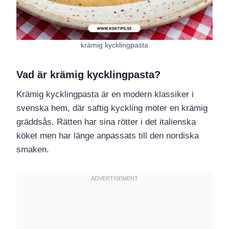
krämig kycklingpasta
Vad är krämig kycklingpasta?
Krämig kycklingpasta är en modern klassiker i
svenska hem, där saftig kyckling möter en krämig
gräddsås. Rätten har sina rötter i det italienska
köket men har länge anpassats till den nordiska
smaken.