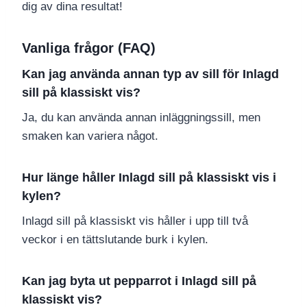
dig av dina resultat!
Vanliga frågor (FAQ)
Kan jag använda annan typ av sill för Inlagd
sill på klassiskt vis?
Ja, du kan använda annan inläggningssill, men
smaken kan variera något.
Hur länge håller Inlagd sill på klassiskt vis i
kylen?
Inlagd sill på klassiskt vis håller i upp till två
veckor i en tättslutande burk i kylen.
Kan jag byta ut pepparrot i Inlagd sill på
klassiskt vis?