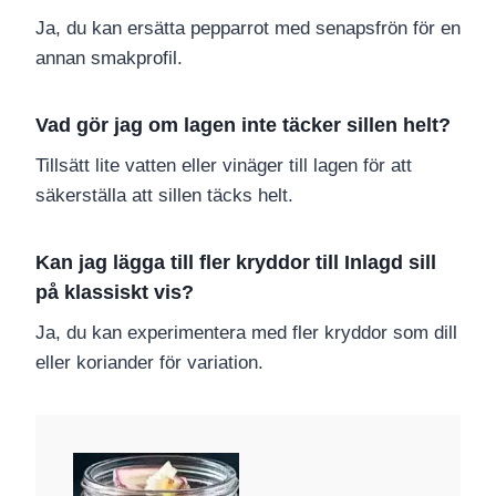
Ja, du kan ersätta pepparrot med senapsfrön för en
annan smakprofil.
Vad gör jag om lagen inte täcker sillen helt?
Tillsätt lite vatten eller vinäger till lagen för att
säkerställa att sillen täcks helt.
Kan jag lägga till fler kryddor till Inlagd sill
på klassiskt vis?
Ja, du kan experimentera med fler kryddor som dill
eller koriander för variation.