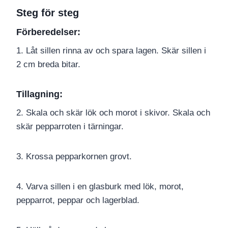
Steg för steg
Förberedelser:
1. Låt sillen rinna av och spara lagen. Skär sillen i
2 cm breda bitar.
Tillagning:
2. Skala och skär lök och morot i skivor. Skala och
skär pepparroten i tärningar.
3. Krossa pepparkornen grovt.
4. Varva sillen i en glasburk med lök, morot,
pepparrot, peppar och lagerblad.