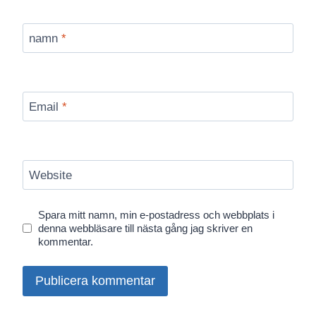
namn
*
Email
*
Website
Spara mitt namn, min e-postadress och webbplats i
denna webbläsare till nästa gång jag skriver en
kommentar.