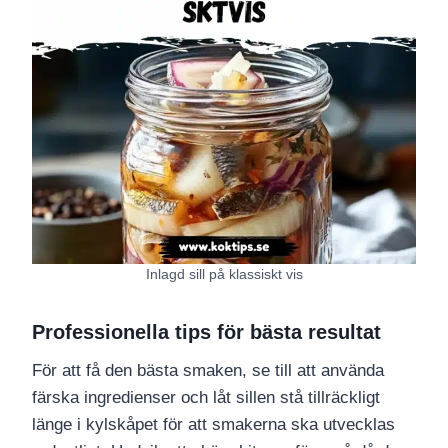
Inlagd sill på klassiskt vis
Professionella tips för bästa resultat
För att få den bästa smaken, se till att använda
färska ingredienser och låt sillen stå tillräckligt
länge i kylskåpet för att smakerna ska utvecklas