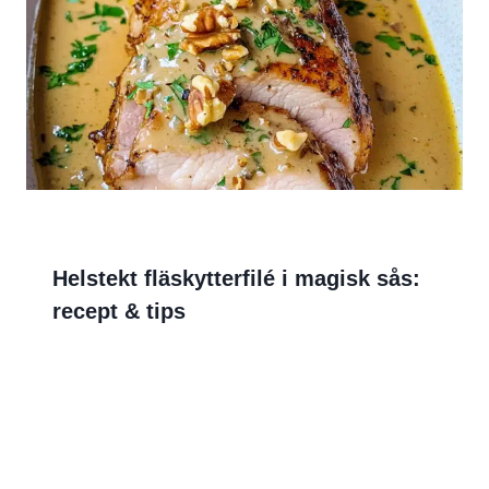
Helstekt fläskytterfilé i magisk sås:
recept & tips