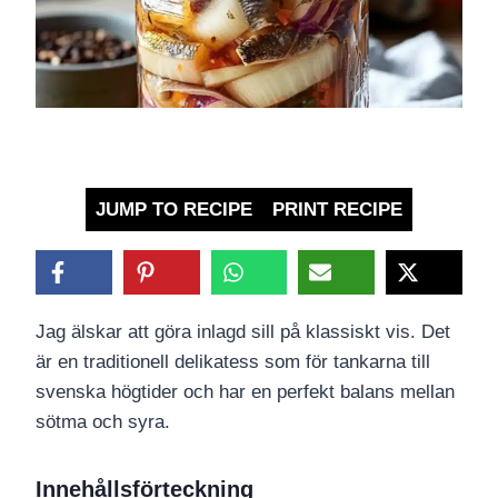
JUMP TO RECIPE
PRINT RECIPE
Jag älskar att göra inlagd sill på klassiskt vis. Det
är en traditionell delikatess som för tankarna till
svenska högtider och har en perfekt balans mellan
sötma och syra.
Innehållsförteckning