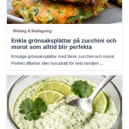
Middag & Matlagning
Enkla grönsaksplättar på zucchini och
morot som alltid blir perfekta
Krispiga grönsaksplättar med färsk zucchini och morot.
Perfekt tillbehör eller huvudrätt för hela familjen ...