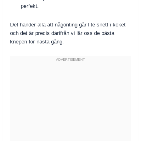
perfekt.
Det händer alla att någonting går lite snett i köket
och det är precis därifrån vi lär oss de bästa
knepen för nästa gång.