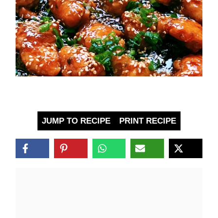
JUMP TO RECIPE
PRINT RECIPE