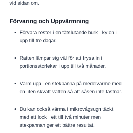
vid sidan om.
Förvaring och Uppvärmning
Förvara rester i en tätslutande burk i kylen i
upp till tre dagar.
Rätten lämpar sig väl för att frysa in i
portionsstorlekar i upp till två månader.
Värm upp i en stekpanna på medelvärme med
en liten skvätt vatten så att såsen inte fastnar.
Du kan också värma i mikrovågsugn täckt
med ett lock i ett till två minuter men
stekpannan ger ett bättre resultat.