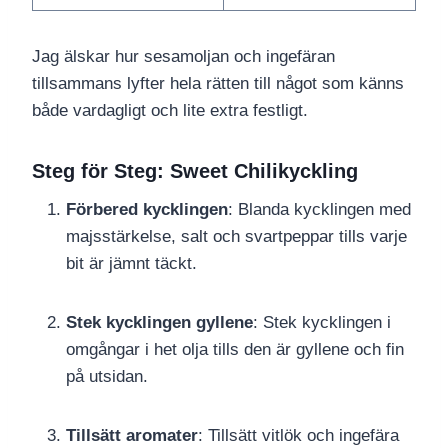
Jag älskar hur sesamoljan och ingefäran
tillsammans lyfter hela rätten till något som känns
både vardagligt och lite extra festligt.
Steg för Steg: Sweet Chilikyckling
Förbered kycklingen
: Blanda kycklingen med
majsstärkelse, salt och svartpeppar tills varje
bit är jämnt täckt.
Stek kycklingen gyllene
: Stek kycklingen i
omgångar i het olja tills den är gyllene och fin
på utsidan.
Tillsätt aromater
: Tillsätt vitlök och ingefära