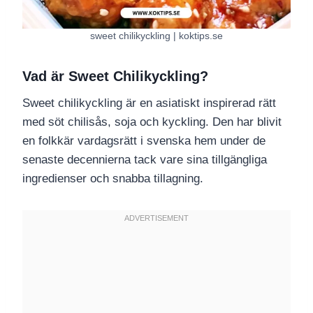
sweet chilikyckling | koktips.se
Vad är Sweet Chilikyckling?
Sweet chilikyckling är en asiatiskt inspirerad rätt
med söt chilisås, soja och kyckling. Den har blivit
en folkkär vardagsrätt i svenska hem under de
senaste decennierna tack vare sina tillgängliga
ingredienser och snabba tillagning.