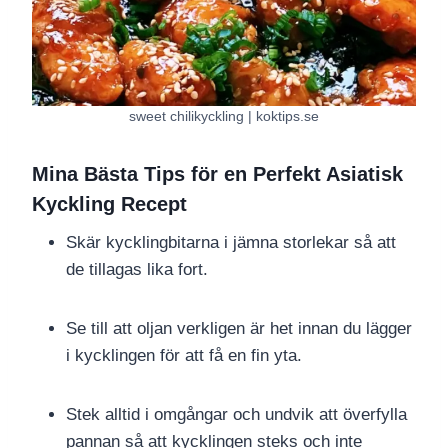
sweet chilikyckling | koktips.se
Mina Bästa Tips för en Perfekt Asiatisk
Kyckling Recept
Skär kycklingbitarna i jämna storlekar så att
de tillagas lika fort.
Se till att oljan verkligen är het innan du lägger
i kycklingen för att få en fin yta.
Stek alltid i omgångar och undvik att överfylla
pannan så att kycklingen steks och inte