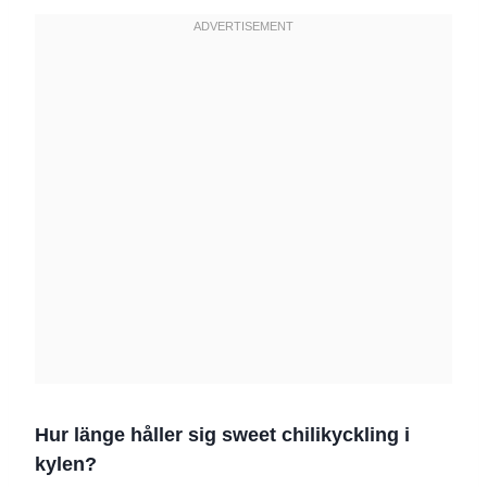
Hur länge håller sig sweet chilikyckling i
kylen?