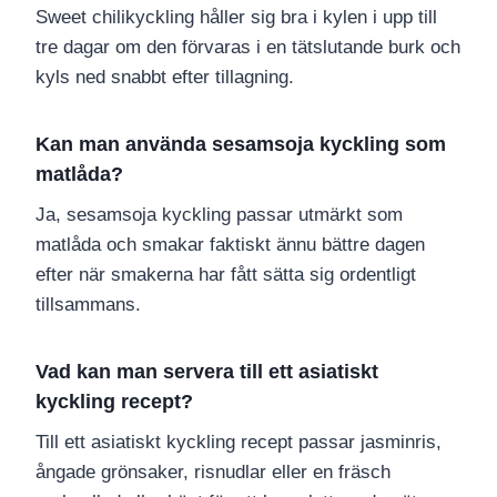
Sweet chilikyckling håller sig bra i kylen i upp till
tre dagar om den förvaras i en tätslutande burk och
kyls ned snabbt efter tillagning.
Kan man använda sesamsoja kyckling som
matlåda?
Ja, sesamsoja kyckling passar utmärkt som
matlåda och smakar faktiskt ännu bättre dagen
efter när smakerna har fått sätta sig ordentligt
tillsammans.
Vad kan man servera till ett asiatiskt
kyckling recept?
Till ett asiatiskt kyckling recept passar jasminris,
ångade grönsaker, risnudlar eller en fräsch