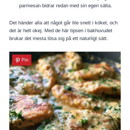
parmesan bidrar redan med sin egen sälta.
Det händer alla att något går lite snett i köket, och
det är helt okej. Med de här tipsen i bakhuvudet
brukar det mesta lösa sig på ett naturligt sätt.
Pin