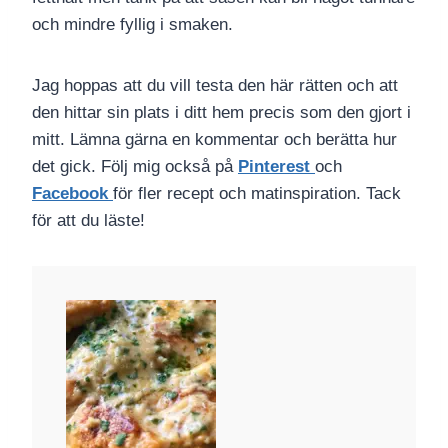
och mindre fyllig i smaken.
Jag hoppas att du vill testa den här rätten och att
den hittar sin plats i ditt hem precis som den gjort i
mitt. Lämna gärna en kommentar och berätta hur
det gick. Följ mig också på
Pinterest
och
Facebook
för fler recept och matinspiration. Tack
för att du läste!