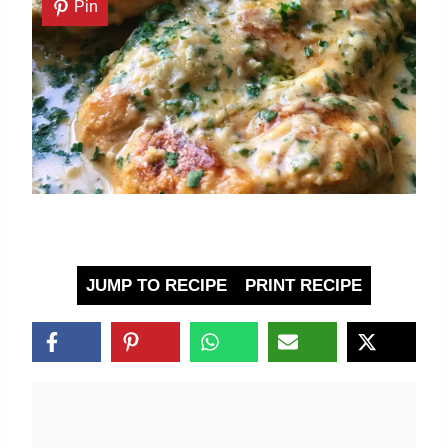
Pin
JUMP TO RECIPE
PRINT RECIPE