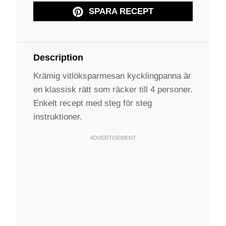
SPARA RECEPT
Description
Krämig vitlöksparmesan kycklingpanna är
en klassisk rätt som räcker till 4 personer.
Enkelt recept med steg för steg
instruktioner.