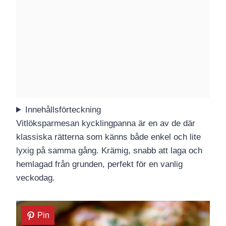
Innehållsförteckning
Vitlöksparmesan kycklingpanna är en av de där
klassiska rätterna som känns både enkel och lite
lyxig på samma gång. Krämig, snabb att laga och
hemlagad från grunden, perfekt för en vanlig
veckodag.
Pin