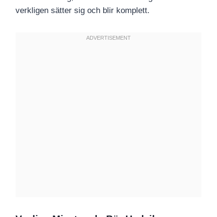
verkligen sätter sig och blir komplett.