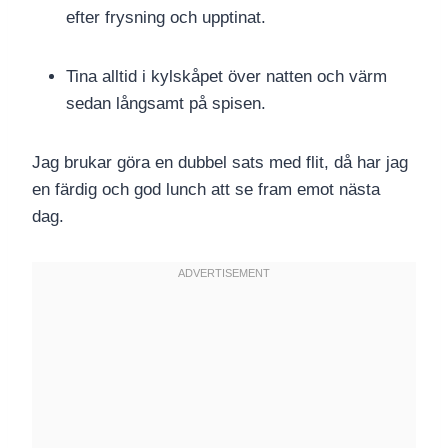
efter frysning och upptinat.
Tina alltid i kylskåpet över natten och värm
sedan långsamt på spisen.
Jag brukar göra en dubbel sats med flit, då har jag
en färdig och god lunch att se fram emot nästa
dag.