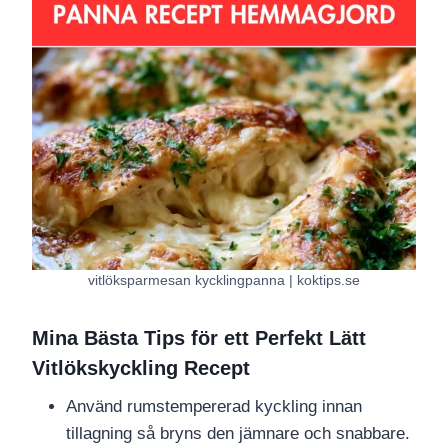
vitlöksparmesan kycklingpanna | koktips.se
Mina Bästa Tips för ett Perfekt Lätt
Vitlökskyckling Recept
Använd rumstempererad kyckling innan
tillagning så bryns den jämnare och snabbare.