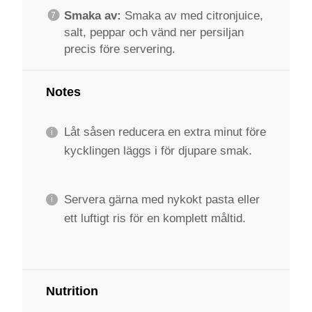
Smaka av:
Smaka av med citronjuice,
salt, peppar och vänd ner persiljan
precis före servering.
Notes
Låt såsen reducera en extra minut före
kycklingen läggs i för djupare smak.
Servera gärna med nykokt pasta eller
ett luftigt ris för en komplett måltid.
Nutrition