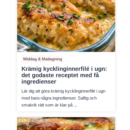
Middag & Matlagning
Krämig kycklinginnerfilé i ugn:
det godaste receptet med få
ingredienser
Lär dig att göra krämig kycklinginnerfilé i ugn
med bara några ingredienser. Saftig och
smakrik rätt som är klar på ...