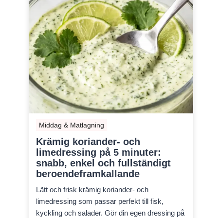
Middag & Matlagning
Krämig koriander- och
limedressing på 5 minuter:
snabb, enkel och fullständigt
beroendeframkallande
Lätt och frisk krämig koriander- och
limedressing som passar perfekt till fisk,
kyckling och salader. Gör din egen dressing på