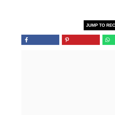
JUMP TO REC