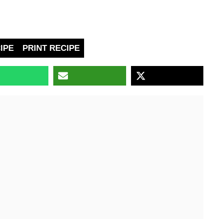
IPE
PRINT RECIPE