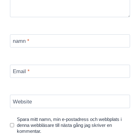
namn
*
Email
*
Website
Spara mitt namn, min e-postadress och webbplats i
denna webbläsare till nästa gång jag skriver en
kommentar.