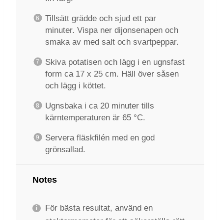
Tillsätt grädde och sjud ett par
minuter. Vispa ner dijonsenapen och
smaka av med salt och svartpeppar.
Skiva potatisen och lägg i en ugnsfast
form ca 17 x 25 cm. Häll över såsen
och lägg i köttet.
Ugnsbaka i ca 20 minuter tills
kärntemperaturen är 65 °C.
Servera fläskfilén med en god
grönsallad.
Notes
För bästa resultat, använd en