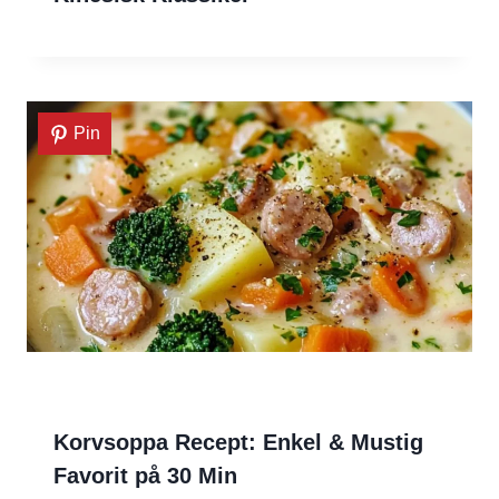
Pin
Korvsoppa Recept: Enkel & Mustig
Favorit på 30 Min