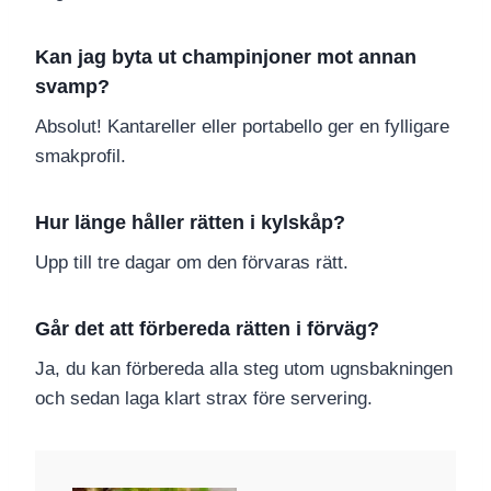
Kan jag byta ut champinjoner mot annan
svamp?
Absolut! Kantareller eller portabello ger en fylligare
smakprofil.
Hur länge håller rätten i kylskåp?
Upp till tre dagar om den förvaras rätt.
Går det att förbereda rätten i förväg?
Ja, du kan förbereda alla steg utom ugnsbakningen
och sedan laga klart strax före servering.