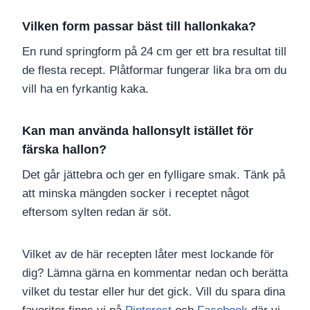
Vilken form passar bäst till hallonkaka?
En rund springform på 24 cm ger ett bra resultat till
de flesta recept. Plåtformar fungerar lika bra om du
vill ha en fyrkantig kaka.
Kan man använda hallonsylt istället för
färska hallon?
Det går jättebra och ger en fylligare smak. Tänk på
att minska mängden socker i receptet något
eftersom sylten redan är söt.
Vilket av de här recepten låter mest lockande för
dig? Lämna gärna en kommentar nedan och berätta
vilket du testar eller hur det gick. Vill du spara dina