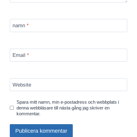
namn
*
Email
*
Website
Spara mitt namn, min e-postadress och webbplats i
denna webbläsare till nästa gång jag skriver en
kommentar.