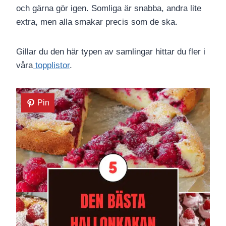
och gärna gör igen. Somliga är snabba, andra lite
extra, men alla smakar precis som de ska.
Gillar du den här typen av samlingar hittar du fler i
våra
topplistor
.
Pin