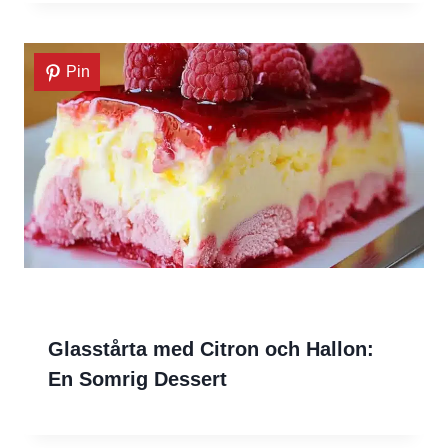
Pin
Glasstårta med Citron och Hallon:
En Somrig Dessert