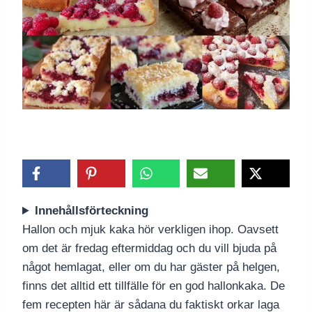
Innehållsförteckning
Hallon och mjuk kaka hör verkligen ihop. Oavsett
om det är fredag eftermiddag och du vill bjuda på
något hemlagat, eller om du har gäster på helgen,
finns det alltid ett tillfälle för en god hallonkaka. De
fem recepten här är sådana du faktiskt orkar laga