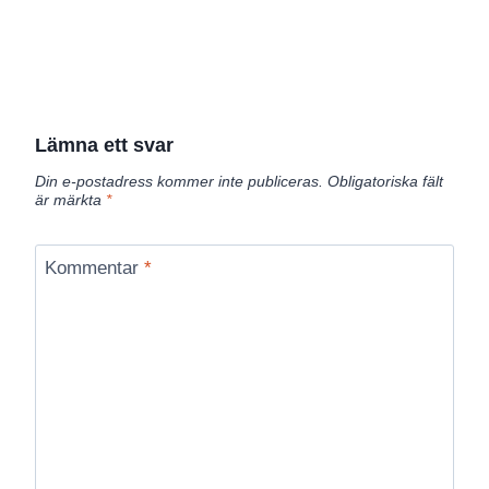
Lämna ett svar
Din e-postadress kommer inte publiceras.
Obligatoriska fält
är märkta
*
Kommentar
*