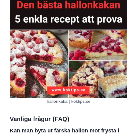
hallonkaka | koktips.se
Vanliga frågor (FAQ)
Kan man byta ut färska hallon mot frysta i