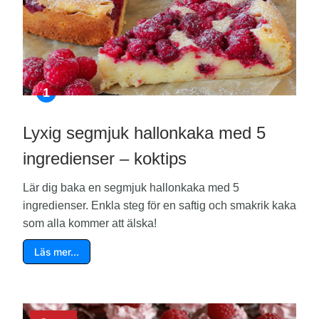
Lyxig segmjuk hallonkaka med 5
ingredienser – koktips
Lär dig baka en segmjuk hallonkaka med 5
ingredienser. Enkla steg för en saftig och smakrik kaka
som alla kommer att älska!
Läs mer…