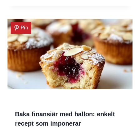
Pin
Baka finansiär med hallon: enkelt
recept som imponerar