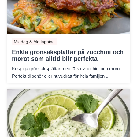
Middag & Matlagning
Enkla grönsaksplättar på zucchini och
morot som alltid blir perfekta
Krispiga grönsaksplättar med färsk zucchini och morot.
Perfekt tillbehör eller huvudrätt för hela familjen ...