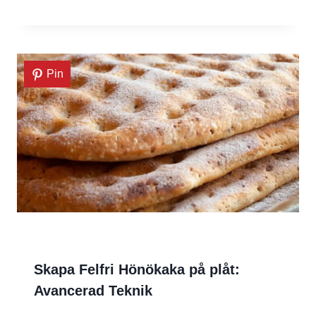
Pin
Skapa Felfri Hönökaka på plåt:
Avancerad Teknik