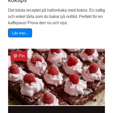
Det bästa receptet på hallonkaka med kokos. En saftig
och enkel tårta som du bakar på nolltid. Perfekt för en
kaffepaus! Prova den nu och njut.
Läs mer…
Pin