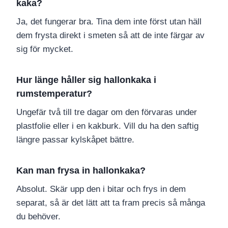
kaka?
Ja, det fungerar bra. Tina dem inte först utan häll
dem frysta direkt i smeten så att de inte färgar av
sig för mycket.
Hur länge håller sig hallonkaka i
rumstemperatur?
Ungefär två till tre dagar om den förvaras under
plastfolie eller i en kakburk. Vill du ha den saftig
längre passar kylskåpet bättre.
Kan man frysa in hallonkaka?
Absolut. Skär upp den i bitar och frys in dem
separat, så är det lätt att ta fram precis så många
du behöver.