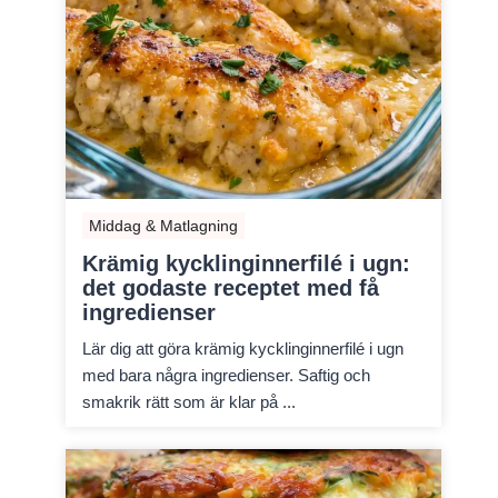
Middag & Matlagning
Krämig kycklinginnerfilé i ugn:
det godaste receptet med få
ingredienser
Lär dig att göra krämig kycklinginnerfilé i ugn
med bara några ingredienser. Saftig och
smakrik rätt som är klar på ...