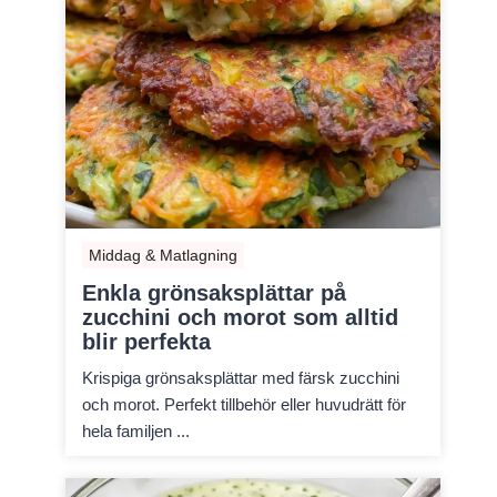
Middag & Matlagning
Enkla grönsaksplättar på
zucchini och morot som alltid
blir perfekta
Krispiga grönsaksplättar med färsk zucchini
och morot. Perfekt tillbehör eller huvudrätt för
hela familjen ...