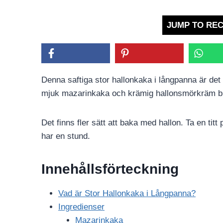
JUMP TO REC
Denna saftiga stor hallonkaka i långpanna är det 
mjuk mazarinkaka och krämig hallonsmörkräm blir 
Det finns fler sätt att baka med hallon. Ta en titt
har en stund.
Innehållsförteckning
Vad är Stor Hallonkaka i Långpanna?
Ingredienser
Mazarinkaka