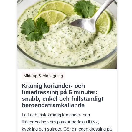
Middag & Matlagning
Krämig koriander- och
limedressing på 5 minuter:
snabb, enkel och fullständigt
beroendeframkallande
Lätt och frisk krämig koriander- och
limedressing som passar perfekt till fisk,
kyckling och salader. Gör din egen dressing på