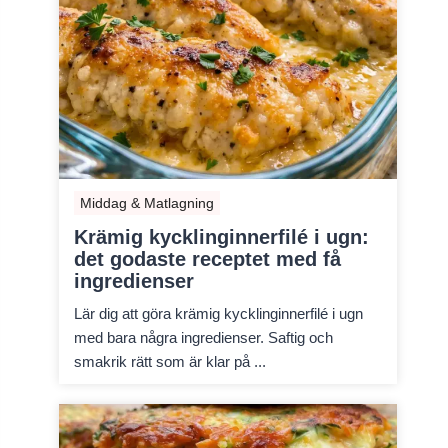
Middag & Matlagning
Krämig kycklinginnerfilé i ugn:
det godaste receptet med få
ingredienser
Lär dig att göra krämig kycklinginnerfilé i ugn
med bara några ingredienser. Saftig och
smakrik rätt som är klar på ...