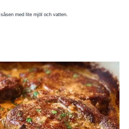
 såsen med lite mjöl och vatten.