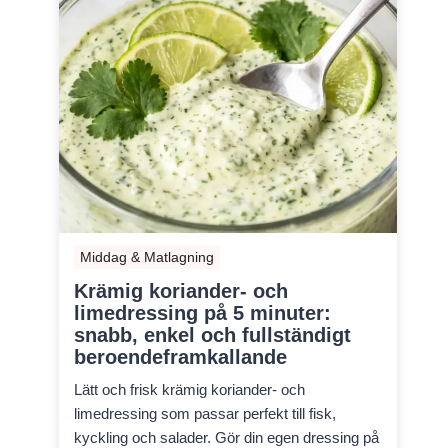
Middag & Matlagning
Krämig koriander- och
limedressing på 5 minuter:
snabb, enkel och fullständigt
beroendeframkallande
Lätt och frisk krämig koriander- och
limedressing som passar perfekt till fisk,
kyckling och salader. Gör din egen dressing på