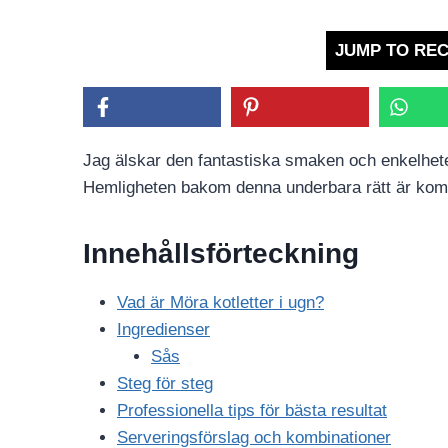
JUMP TO REC
Jag älskar den fantastiska smaken och enkelhete
Hemligheten bakom denna underbara rätt är komb
Innehållsförteckning
Vad är Möra kotletter i ugn?
Ingredienser
Sås
Steg för steg
Professionella tips för bästa resultat
Serveringsförslag och kombinationer