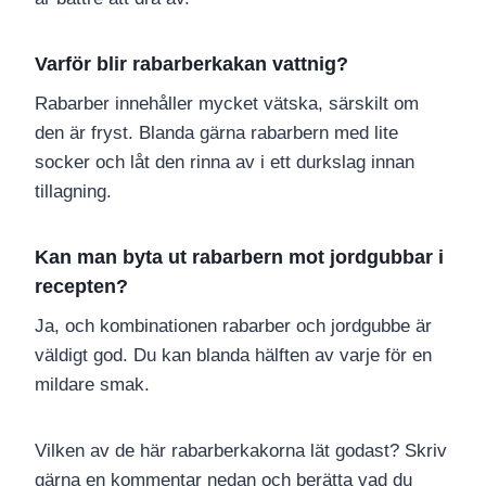
Varför blir rabarberkakan vattnig?
Rabarber innehåller mycket vätska, särskilt om
den är fryst. Blanda gärna rabarbern med lite
socker och låt den rinna av i ett durkslag innan
tillagning.
Kan man byta ut rabarbern mot jordgubbar i
recepten?
Ja, och kombinationen rabarber och jordgubbe är
väldigt god. Du kan blanda hälften av varje för en
mildare smak.
Vilken av de här rabarberkаkorna lät godast? Skriv
gärna en kommentar nedan och berätta vad du