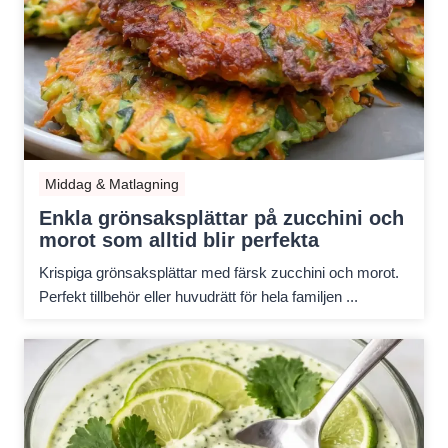
Middag & Matlagning
Enkla grönsaksplättar på zucchini och
morot som alltid blir perfekta
Krispiga grönsaksplättar med färsk zucchini och morot.
Perfekt tillbehör eller huvudrätt för hela familjen ...