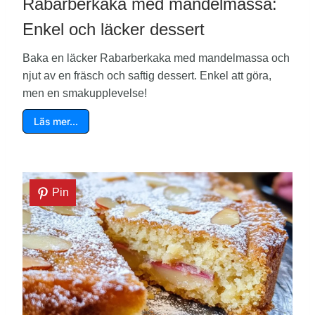
Rabarberkaka med mandelmassa:
Enkel och läcker dessert
Baka en läcker Rabarberkaka med mandelmassa och
njut av en fräsch och saftig dessert. Enkel att göra,
men en smakupplevelse!
Läs mer…
Pin