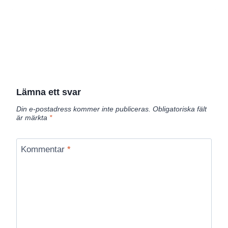
Lämna ett svar
Din e-postadress kommer inte publiceras.
Obligatoriska fält
är märkta
*
Kommentar
*