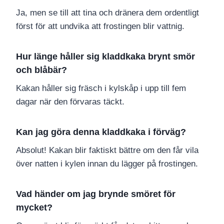
Ja, men se till att tina och dränera dem ordentligt
först för att undvika att frostingen blir vattnig.
Hur länge håller sig kladdkaka brynt smör
och blåbär?
Kakan håller sig fräsch i kylskåp i upp till fem
dagar när den förvaras täckt.
Kan jag göra denna kladdkaka i förväg?
Absolut! Kakan blir faktiskt bättre om den får vila
över natten i kylen innan du lägger på frostingen.
Vad händer om jag brynde smöret för
mycket?