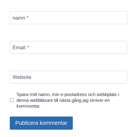
namn
*
Email
*
Website
Spara mitt namn, min e-postadress och webbplats i
denna webbläsare till nästa gång jag skriver en
kommentar.