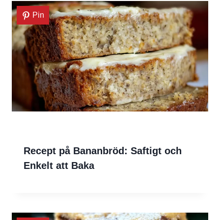
Pin
Recept på Bananbröd: Saftigt och
Enkelt att Baka