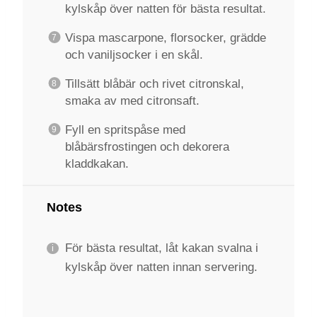
kylskåp över natten för bästa resultat.
Vispa mascarpone, florsocker, grädde
och vaniljsocker i en skål.
Tillsätt blåbär och rivet citronskal,
smaka av med citronsaft.
Fyll en spritspåse med
blåbärsfrostingen och dekorera
kladdkakan.
Notes
För bästa resultat, låt kakan svalna i
kylskåp över natten innan servering.