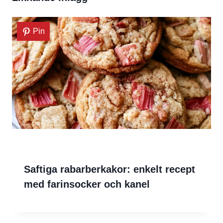
Pin
Saftiga rabarberkakor: enkelt recept
med farinsocker och kanel