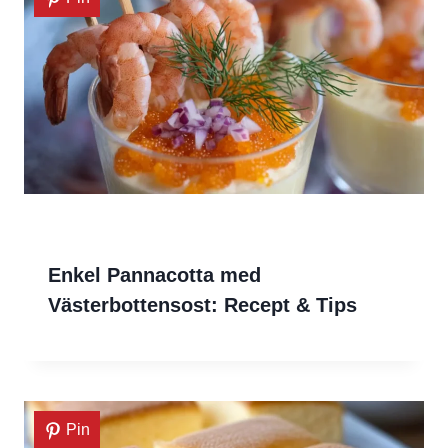
Enkel Pannacotta med
Västerbottensost: Recept & Tips
Pin