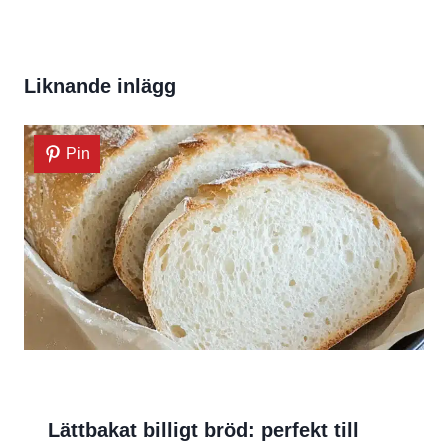
Liknande inlägg
Pin
Lättbakat billigt bröd: perfekt till