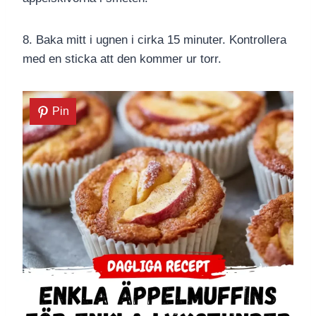
8. Baka mitt i ugnen i cirka 15 minuter. Kontrollera
med en sticka att den kommer ur torr.
Pin