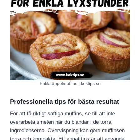
Enkla äppelmuffins | koktips.se
Professionella tips för bästa resultat
För att få riktigt saftiga muffins, se till att inte
överarbeta smeten när du blandar i de torra
ingredienserna. Övervispning kan göra muffinsen
torra och kompakta. Ett annat tips är att använda