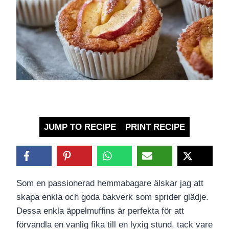
JUMP TO RECIPE
PRINT RECIPE
Som en passionerad hemmabagare älskar jag att
skapa enkla och goda bakverk som sprider glädje.
Dessa enkla äppelmuffins är perfekta för att
förvandla en vanlig fika till en lyxig stund, tack vare