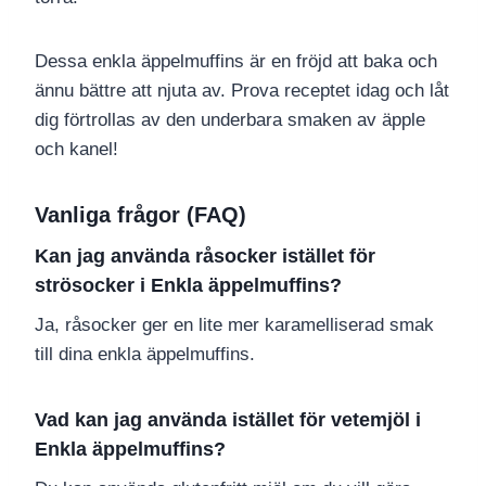
Dessa enkla äppelmuffins är en fröjd att baka och
ännu bättre att njuta av. Prova receptet idag och låt
dig förtrollas av den underbara smaken av äpple
och kanel!
Vanliga frågor (FAQ)
Kan jag använda råsocker istället för
strösocker i Enkla äppelmuffins?
Ja, råsocker ger en lite mer karamelliserad smak
till dina enkla äppelmuffins.
Vad kan jag använda istället för vetemjöl i
Enkla äppelmuffins?