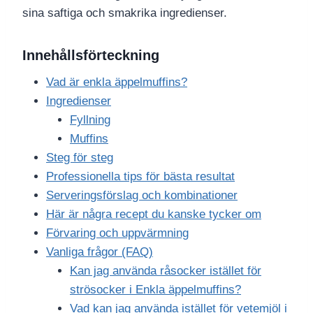
sina saftiga och smakrika ingredienser.
Innehållsförteckning
Vad är enkla äppelmuffins?
Ingredienser
Fyllning
Muffins
Steg för steg
Professionella tips för bästa resultat
Serveringsförslag och kombinationer
Här är några recept du kanske tycker om
Förvaring och uppvärmning
Vanliga frågor (FAQ)
Kan jag använda råsocker istället för
strösocker i Enkla äppelmuffins?
Vad kan jag använda istället för vetemjöl i