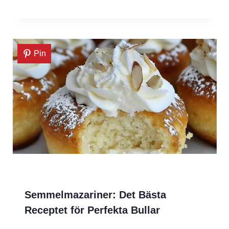
Pin
Semmelmazariner: Det Bästa
Receptet för Perfekta Bullar