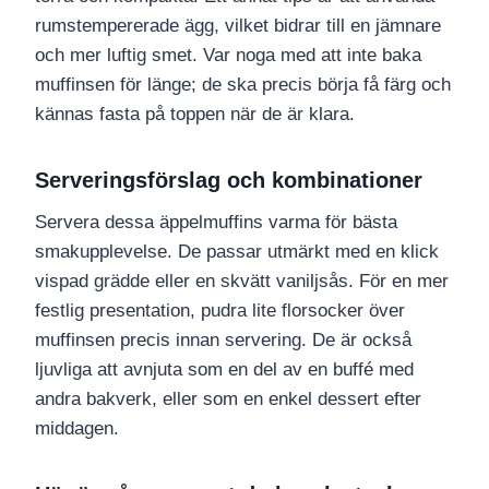
rumstempererade ägg, vilket bidrar till en jämnare
och mer luftig smet. Var noga med att inte baka
muffinsen för länge; de ska precis börja få färg och
kännas fasta på toppen när de är klara.
Serveringsförslag och kombinationer
Servera dessa äppelmuffins varma för bästa
smakupplevelse. De passar utmärkt med en klick
vispad grädde eller en skvätt vaniljsås. För en mer
festlig presentation, pudra lite florsocker över
muffinsen precis innan servering. De är också
ljuvliga att avnjuta som en del av en buffé med
andra bakverk, eller som en enkel dessert efter
middagen.