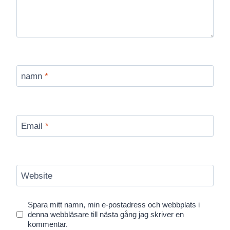
namn
*
Email
*
Website
Spara mitt namn, min e-postadress och webbplats i
denna webbläsare till nästa gång jag skriver en
kommentar.