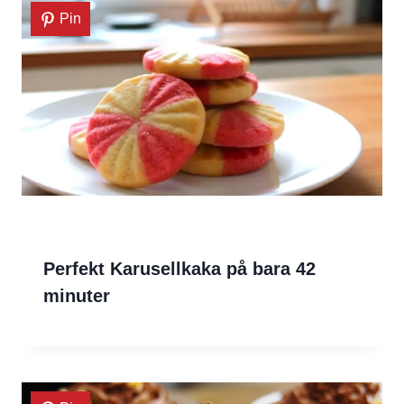
Pin
Perfekt Karusellkaka på bara 42
minuter