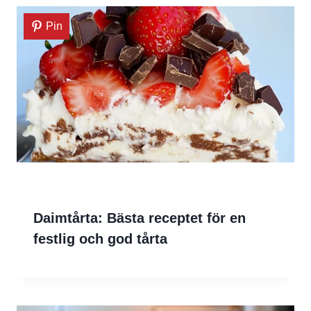
Pin
Daimtårta: Bästa receptet för en
festlig och god tårta