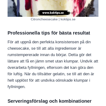
Citroncheesecake | koktips.se
Professionella tips för bästa resultat
För att uppnå den perfekta konsistensen på din
cheesecake, se till att alla ingredienser är
rumstempererade innan du börjar. Detta gör det
lättare att få en jämn smet utan klumpar. Undvik att
överarbeta fyllningen, eftersom det kan göra den
för luftig. När du tillsätter gelatin, se till att den är
helt upplöst för att undvika oönskade klumpar i
fyllningen.
Serveringsförslag och kombinationer