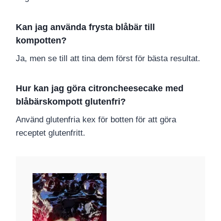
Kan jag använda frysta blåbär till
kompotten?
Ja, men se till att tina dem först för bästa resultat.
Hur kan jag göra citroncheesecake med
blåbärskompott glutenfri?
Använd glutenfria kex för botten för att göra
receptet glutenfritt.