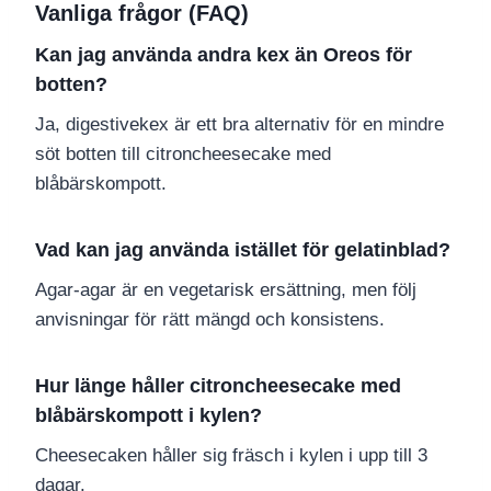
Vanliga frågor (FAQ)
Kan jag använda andra kex än Oreos för
botten?
Ja, digestivekex är ett bra alternativ för en mindre
söt botten till citroncheesecake med
blåbärskompott.
Vad kan jag använda istället för gelatinblad?
Agar-agar är en vegetarisk ersättning, men följ
anvisningar för rätt mängd och konsistens.
Hur länge håller citroncheesecake med
blåbärskompott i kylen?
Cheesecaken håller sig fräsch i kylen i upp till 3
dagar.