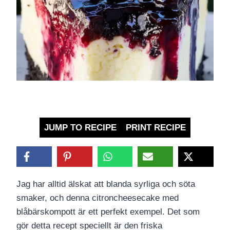
JUMP TO RECIPE
PRINT RECIPE
Jag har alltid älskat att blanda syrliga och söta
smaker, och denna citroncheesecake med
blåbärskompott är ett perfekt exempel. Det som
gör detta recept speciellt är den friska