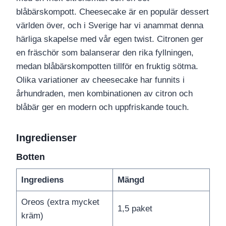
blåbärskompott. Cheesecake är en populär dessert
världen över, och i Sverige har vi anammat denna
härliga skapelse med vår egen twist. Citronen ger
en fräschör som balanserar den rika fyllningen,
medan blåbärskompotten tillför en fruktig sötma.
Olika variationer av cheesecake har funnits i
århundraden, men kombinationen av citron och
blåbär ger en modern och uppfriskande touch.
Ingredienser
Botten
Ingrediens
Mängd
Oreos (extra mycket
1,5 paket
kräm)