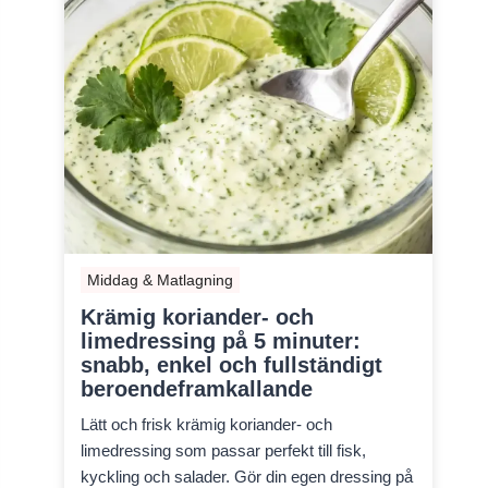
Middag & Matlagning
Krämig koriander- och
limedressing på 5 minuter:
snabb, enkel och fullständigt
beroendeframkallande
Lätt och frisk krämig koriander- och
limedressing som passar perfekt till fisk,
kyckling och salader. Gör din egen dressing på