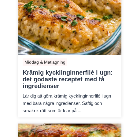
Middag & Matlagning
Krämig kycklinginnerfilé i ugn:
det godaste receptet med få
ingredienser
Lär dig att göra krämig kycklinginnerfilé i ugn
med bara några ingredienser. Saftig och
smakrik rätt som är klar på ...