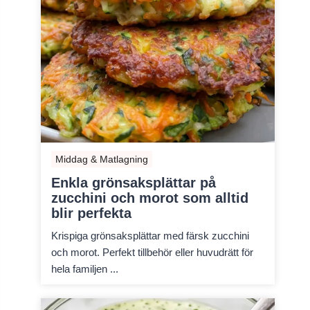
Middag & Matlagning
Enkla grönsaksplättar på
zucchini och morot som alltid
blir perfekta
Krispiga grönsaksplättar med färsk zucchini
och morot. Perfekt tillbehör eller huvudrätt för
hela familjen ...