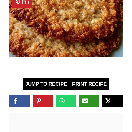
Pin
JUMP TO RECIPE
PRINT RECIPE