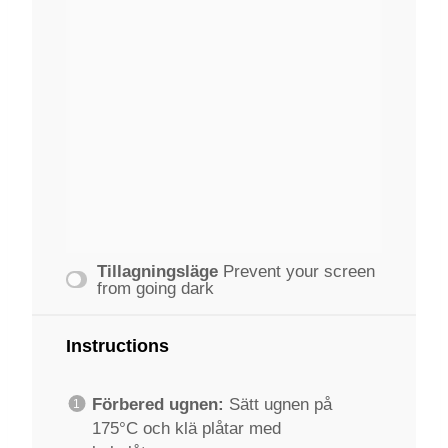
Tillagningsläge
Prevent your screen
from going dark
Instructions
Förbered ugnen:
Sätt ugnen på
175°C och klä plåtar med