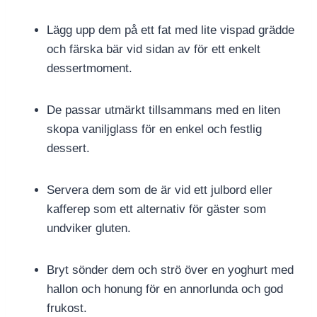
Lägg upp dem på ett fat med lite vispad grädde
och färska bär vid sidan av för ett enkelt
dessertmoment.
De passar utmärkt tillsammans med en liten
skopa vaniljglass för en enkel och festlig
dessert.
Servera dem som de är vid ett julbord eller
kafferep som ett alternativ för gäster som
undviker gluten.
Bryt sönder dem och strö över en yoghurt med
hallon och honung för en annorlunda och god
frukost.