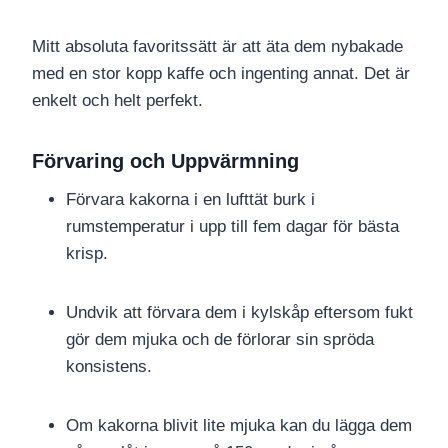
Mitt absoluta favoritssätt är att äta dem nybakade
med en stor kopp kaffe och ingenting annat. Det är
enkelt och helt perfekt.
Förvaring och Uppvärmning
Förvara kakorna i en lufttät burk i
rumstemperatur i upp till fem dagar för bästa
krisp.
Undvik att förvara dem i kylskåp eftersom fukt
gör dem mjuka och de förlorar sin spröda
konsistens.
Om kakorna blivit lite mjuka kan du lägga dem