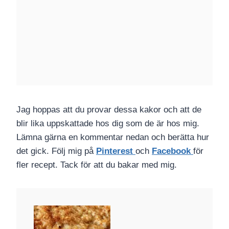
Jag hoppas att du provar dessa kakor och att de
blir lika uppskattade hos dig som de är hos mig.
Lämna gärna en kommentar nedan och berätta hur
det gick. Följ mig på
Pinterest
och
Facebook
för
fler recept. Tack för att du bakar med mig.