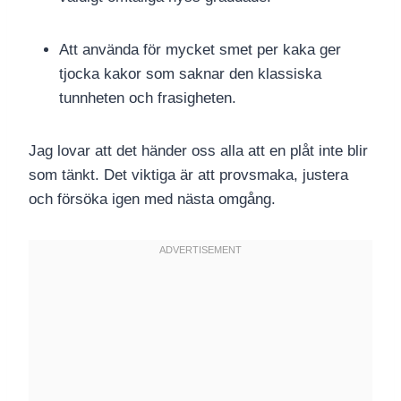
Att använda för mycket smet per kaka ger
tjocka kakor som saknar den klassiska
tunnheten och frasigheten.
Jag lovar att det händer oss alla att en plåt inte blir
som tänkt. Det viktiga är att provsmaka, justera
och försöka igen med nästa omgång.