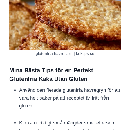
glutenfria havreflarn | koktips.se
Mina Bästa Tips för en Perfekt
Glutenfria Kaka Utan Gluten
Använd certifierade glutenfria havregryn för att
vara helt säker på att receptet är fritt från
gluten.
Klicka ut riktigt små mängder smet eftersom