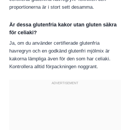
proportionerna är i stort sett desamma.
Är dessa glutenfria kakor utan gluten säkra
för celiaki?
Ja, om du använder certifierade glutenfria
havregryn och en godkänd glutenfri mjölmix är
kakorna lämpliga även för den som har celiaki.
Kontrollera alltid förpackningen noggrant.