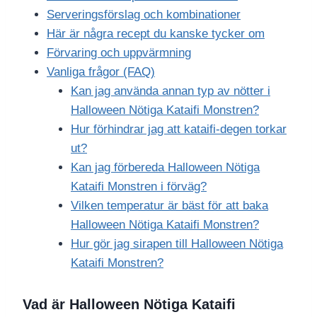
Serveringsförslag och kombinationer
Här är några recept du kanske tycker om
Förvaring och uppvärmning
Vanliga frågor (FAQ)
Kan jag använda annan typ av nötter i
Halloween Nötiga Kataifi Monstren?
Hur förhindrar jag att kataifi-degen torkar
ut?
Kan jag förbereda Halloween Nötiga
Kataifi Monstren i förväg?
Vilken temperatur är bäst för att baka
Halloween Nötiga Kataifi Monstren?
Hur gör jag sirapen till Halloween Nötiga
Kataifi Monstren?
Vad är Halloween Nötiga Kataifi