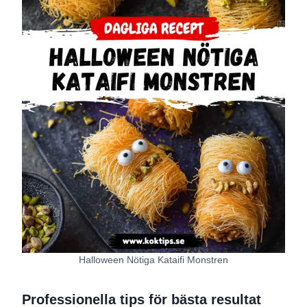
Halloween Nötiga Kataifi Monstren
Professionella tips för bästa resultat