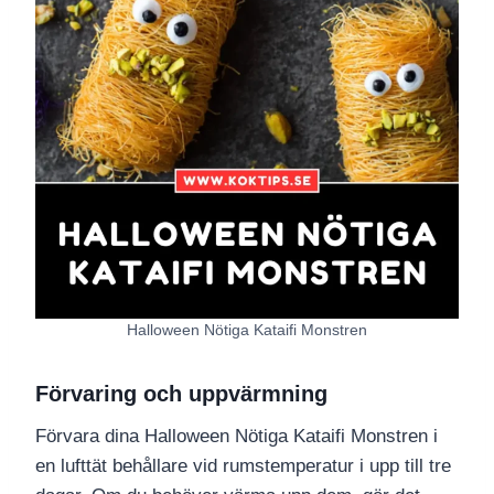
Halloween Nötiga Kataifi Monstren
Förvaring och uppvärmning
Förvara dina Halloween Nötiga Kataifi Monstren i
en lufttät behållare vid rumstemperatur i upp till tre