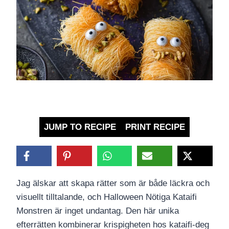
JUMP TO RECIPE
PRINT RECIPE
Jag älskar att skapa rätter som är både läckra och
visuellt tilltalande, och Halloween Nötiga Kataifi
Monstren är inget undantag. Den här unika
efterrätten kombinerar krispigheten hos kataifi-deg