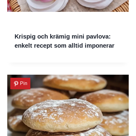
Krispig och krämig mini pavlova:
enkelt recept som alltid imponerar
Pin