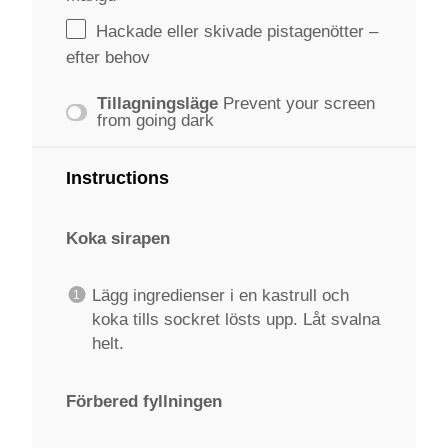
Hackade eller skivade pistagenötter –
efter behov
Tillagningsläge
Prevent your screen
from going dark
Instructions
Koka sirapen
Lägg ingredienser i en kastrull och
koka tills sockret lösts upp. Låt svalna
helt.
Förbered fyllningen