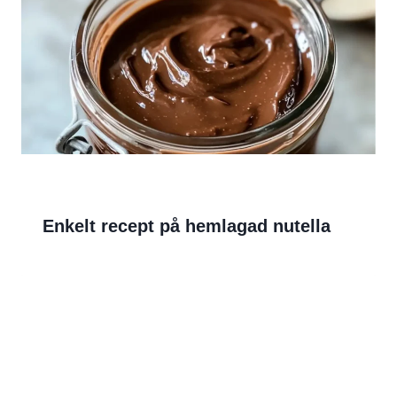
Enkelt recept på hemlagad nutella