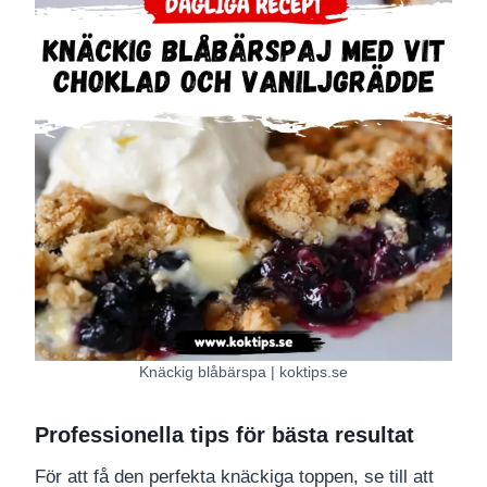
Knäckig blåbärspa | koktips.se
Professionella tips för bästa resultat
För att få den perfekta knäckiga toppen, se till att