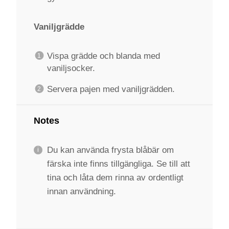
Vaniljgrädde
Vispa grädde och blanda med
vaniljsocker.
Servera pajen med vaniljgrädden.
Notes
Du kan använda frysta blåbär om
färska inte finns tillgängliga. Se till att
tina och låta dem rinna av ordentligt
innan användning.