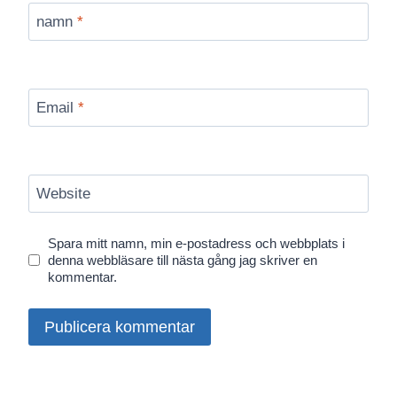
namn
*
Email
*
Website
Spara mitt namn, min e-postadress och webbplats i
denna webbläsare till nästa gång jag skriver en
kommentar.