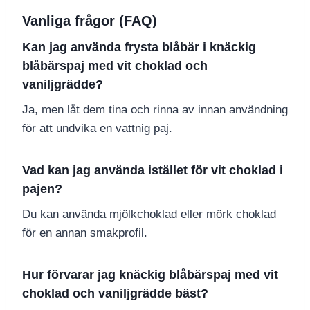
Vanliga frågor (FAQ)
Kan jag använda frysta blåbär i knäckig
blåbärspaj med vit choklad och
vaniljgrädde?
Ja, men låt dem tina och rinna av innan användning
för att undvika en vattnig paj.
Vad kan jag använda istället för vit choklad i
pajen?
Du kan använda mjölkchoklad eller mörk choklad
för en annan smakprofil.
Hur förvarar jag knäckig blåbärspaj med vit
choklad och vaniljgrädde bäst?