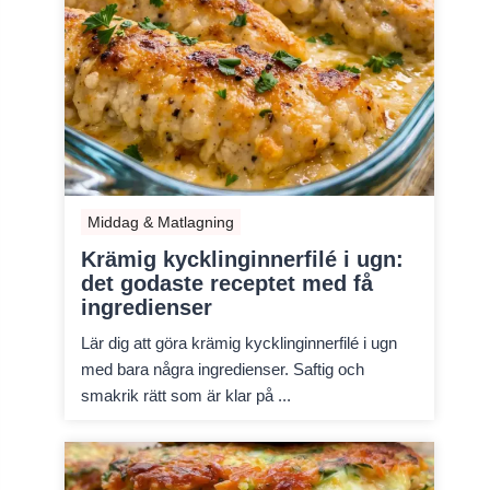
Middag & Matlagning
Krämig kycklinginnerfilé i ugn:
det godaste receptet med få
ingredienser
Lär dig att göra krämig kycklinginnerfilé i ugn
med bara några ingredienser. Saftig och
smakrik rätt som är klar på ...