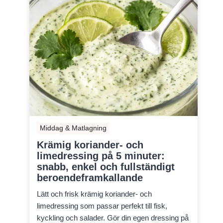
Middag & Matlagning
Krämig koriander- och
limedressing på 5 minuter:
snabb, enkel och fullständigt
beroendeframkallande
Lätt och frisk krämig koriander- och
limedressing som passar perfekt till fisk,
kyckling och salader. Gör din egen dressing på