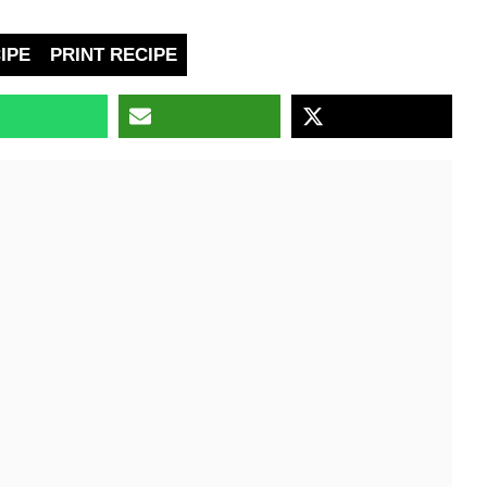
IPE
PRINT RECIPE