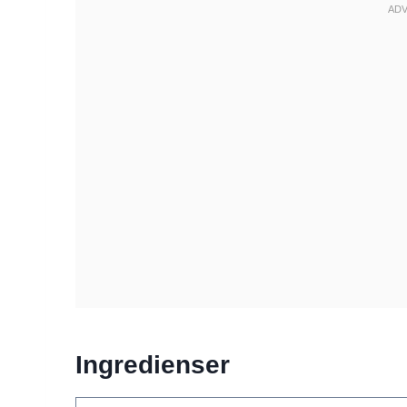
Ingredienser