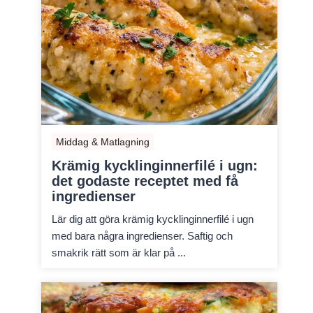
Middag & Matlagning
Krämig kycklinginnerfilé i ugn:
det godaste receptet med få
ingredienser
Lär dig att göra krämig kycklinginnerfilé i ugn
med bara några ingredienser. Saftig och
smakrik rätt som är klar på ...