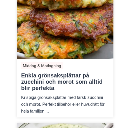
Middag & Matlagning
Enkla grönsaksplättar på
zucchini och morot som alltid
blir perfekta
Krispiga grönsaksplättar med färsk zucchini
och morot. Perfekt tillbehör eller huvudrätt för
hela familjen ...