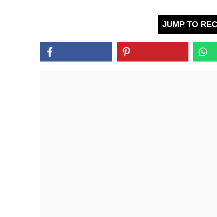
JUMP TO REC