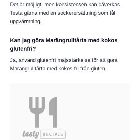
Det är möjligt, men konsistensen kan påverkas.
Testa gärna med en sockerersättning som tål
uppvärmning.
Kan jag göra Marängrulltårta med kokos
glutenfri?
Ja, använd glutenfri majsstärkelse för att göra
Marängrulltårta med kokos fri från gluten.