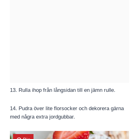
13. Rulla ihop från långsidan till en jämn rulle.
14. Pudra över lite florsocker och dekorera gärna
med några extra jordgubbar.