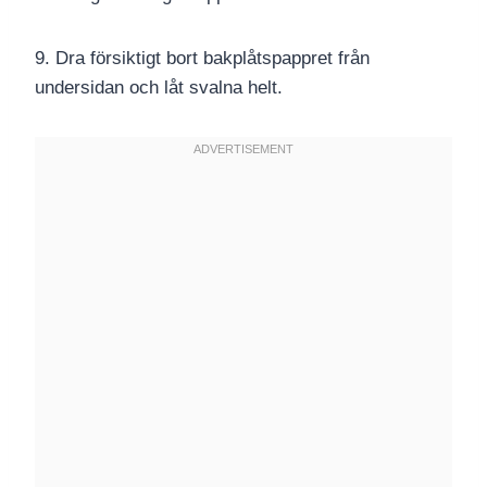
9. Dra försiktigt bort bakplåtspappret från
undersidan och låt svalna helt.