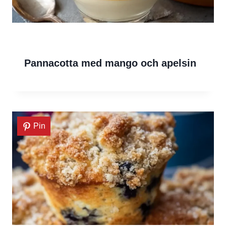
Pannacotta med mango och apelsin
Pin