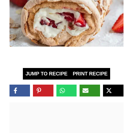
JUMP TO RECIPE
PRINT RECIPE