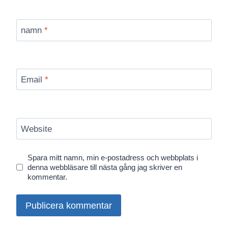
namn
*
Email
*
Website
Spara mitt namn, min e-postadress och webbplats i
denna webbläsare till nästa gång jag skriver en
kommentar.