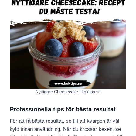
Nyttigare Cheesecake | koktips.se
Professionella tips för bästa resultat
För att få bästa resultat, se till att kvargen är väl
kyld innan användning. När du krossar kexen, se