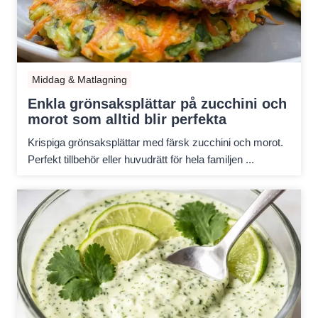
Middag & Matlagning
Enkla grönsaksplättar på zucchini och
morot som alltid blir perfekta
Krispiga grönsaksplättar med färsk zucchini och morot.
Perfekt tillbehör eller huvudrätt för hela familjen ...