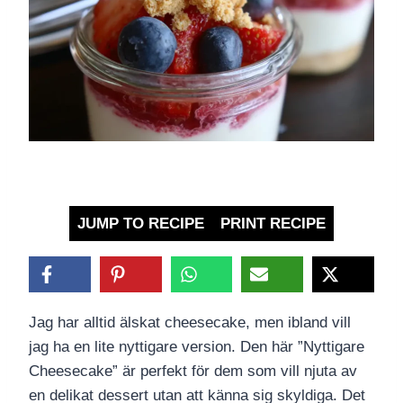
JUMP TO RECIPE
PRINT RECIPE
Jag har alltid älskat cheesecake, men ibland vill
jag ha en lite nyttigare version. Den här ”Nyttigare
Cheesecake” är perfekt för dem som vill njuta av
en delikat dessert utan att känna sig skyldiga. Det