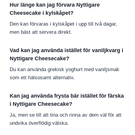
Hur länge kan jag förvara Nyttigare
Cheesecake i kylskåpet?
Den kan förvaras i kylskåpet i upp till två dagar,
men bäst att servera direkt.
Vad kan jag använda istället för vaniljkvarg i
Nyttigare Cheesecake?
Du kan använda grekisk yoghurt med vaniljsmak
som ett hälsosamt alternativ.
Kan jag använda frysta bär istället för färska
i Nyttigare Cheesecake?
Ja, men se till att tina och rinna av dem väl för att
undvika överflödig vätska.