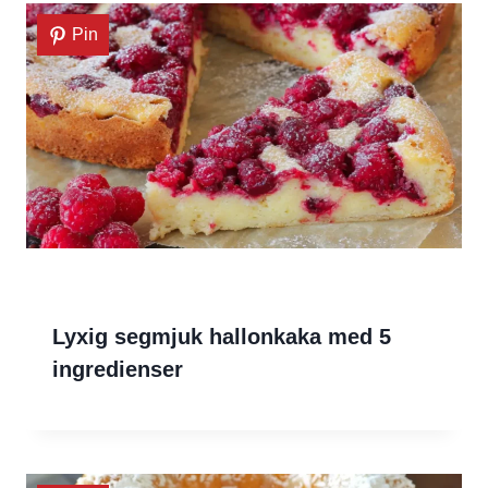
Pin
Lyxig segmjuk hallonkaka med 5
ingredienser