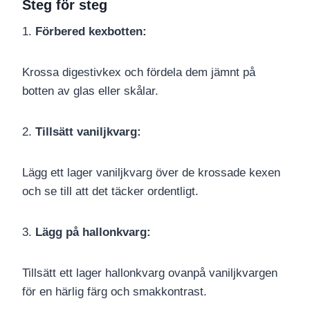
Steg för steg
1.
Förbered kexbotten:
Krossa digestivkex och fördela dem jämnt på
botten av glas eller skålar.
2.
Tillsätt vaniljkvarg:
Lägg ett lager vaniljkvarg över de krossade kexen
och se till att det täcker ordentligt.
3.
Lägg på hallonkvarg:
Tillsätt ett lager hallonkvarg ovanpå vaniljkvargen
för en härlig färg och smakkontrast.