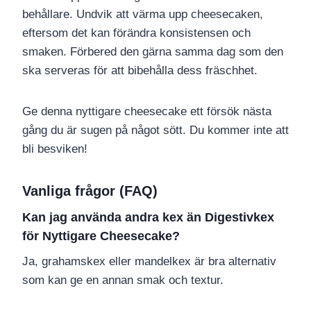
behållare. Undvik att värma upp cheesecaken,
eftersom det kan förändra konsistensen och
smaken. Förbered den gärna samma dag som den
ska serveras för att bibehålla dess fräschhet.
Ge denna nyttigare cheesecake ett försök nästa
gång du är sugen på något sött. Du kommer inte att
bli besviken!
Vanliga frågor (FAQ)
Kan jag använda andra kex än Digestivkex
för Nyttigare Cheesecake?
Ja, grahamskex eller mandelkex är bra alternativ
som kan ge en annan smak och textur.