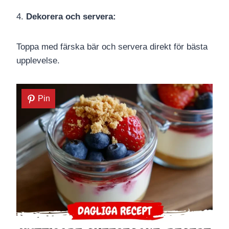
4.
Dekorera och servera:
Toppa med färska bär och servera direkt för bästa
upplevelse.
Pin