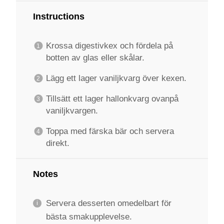
Instructions
Krossa digestivkex och fördela på
botten av glas eller skålar.
Lägg ett lager vaniljkvarg över kexen.
Tillsätt ett lager hallonkvarg ovanpå
vaniljkvargen.
Toppa med färska bär och servera
direkt.
Notes
Servera desserten omedelbart för
bästa smakupplevelse.