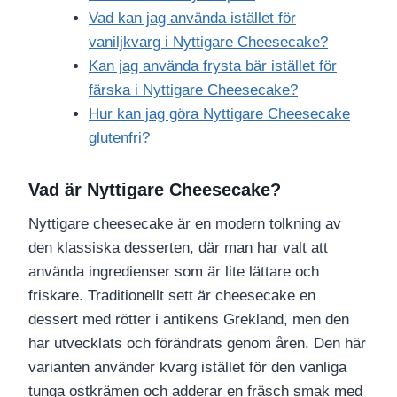
Vad kan jag använda istället för
vaniljkvarg i Nyttigare Cheesecake?
Kan jag använda frysta bär istället för
färska i Nyttigare Cheesecake?
Hur kan jag göra Nyttigare Cheesecake
glutenfri?
Vad är Nyttigare Cheesecake?
Nyttigare cheesecake är en modern tolkning av
den klassiska desserten, där man har valt att
använda ingredienser som är lite lättare och
friskare. Traditionellt sett är cheesecake en
dessert med rötter i antikens Grekland, men den
har utvecklats och förändrats genom åren. Den här
varianten använder kvarg istället för den vanliga
tunga ostkrämen och adderar en fräsch smak med