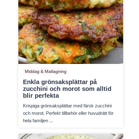
Middag & Matlagning
Enkla grönsaksplättar på
zucchini och morot som alltid
blir perfekta
Krispiga grönsaksplättar med färsk zucchini
och morot. Perfekt tillbehör eller huvudrätt för
hela familjen ...