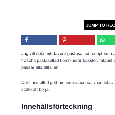
JUMP TO REC
Jag vill dela mitt favorit pastasallad recept s
fräscha pastasallad kombinerar kassler, fetaost
passar alla tillfällen.
Det finns alltid gott om inspiration när man letar.
ställe att börja.
Innehållsförteckning