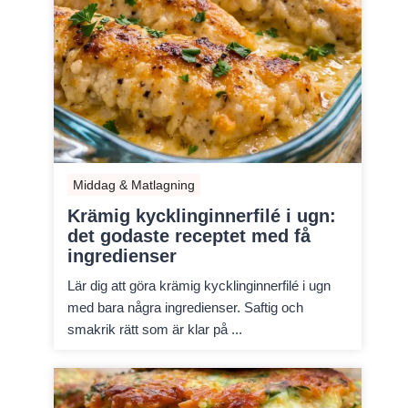
Middag & Matlagning
Krämig kycklinginnerfilé i ugn:
det godaste receptet med få
ingredienser
Lär dig att göra krämig kycklinginnerfilé i ugn
med bara några ingredienser. Saftig och
smakrik rätt som är klar på ...