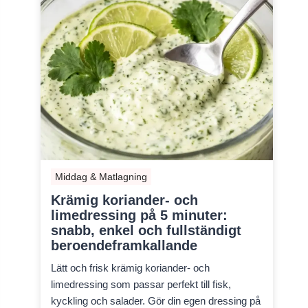
Middag & Matlagning
Krämig koriander- och
limedressing på 5 minuter:
snabb, enkel och fullständigt
beroendeframkallande
Lätt och frisk krämig koriander- och
limedressing som passar perfekt till fisk,
kyckling och salader. Gör din egen dressing på