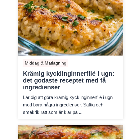
Middag & Matlagning
Krämig kycklinginnerfilé i ugn:
det godaste receptet med få
ingredienser
Lär dig att göra krämig kycklinginnerfilé i ugn
med bara några ingredienser. Saftig och
smakrik rätt som är klar på ...