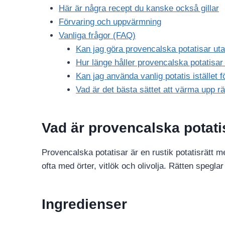
Här är några recept du kanske också gillar
Förvaring och uppvärmning
Vanliga frågor (FAQ)
Kan jag göra provencalska potatisar uta
Hur länge håller provencalska potatisar 
Kan jag använda vanlig potatis istället f
Vad är det bästa sättet att värma upp rä
Vad är provencalska potati
Provencalska potatisar är en rustik potatisrätt m
ofta med örter, vitlök och olivolja. Rätten spegla
Ingredienser