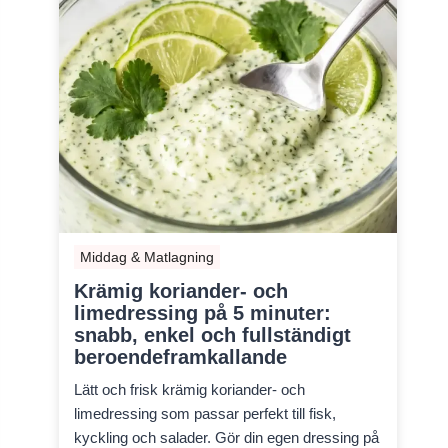
Middag & Matlagning
Krämig koriander- och
limedressing på 5 minuter:
snabb, enkel och fullständigt
beroendeframkallande
Lätt och frisk krämig koriander- och
limedressing som passar perfekt till fisk,
kyckling och salader. Gör din egen dressing på