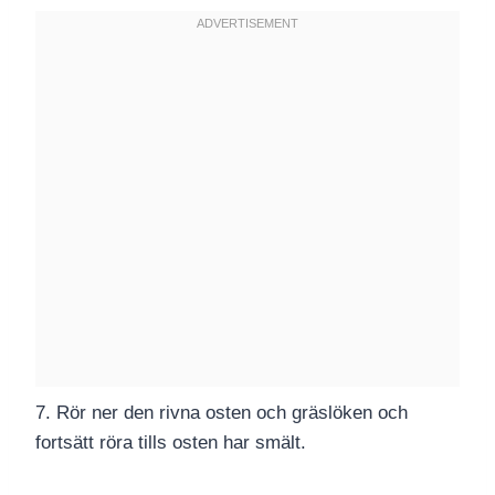
7. Rör ner den rivna osten och gräslöken och
fortsätt röra tills osten har smält.