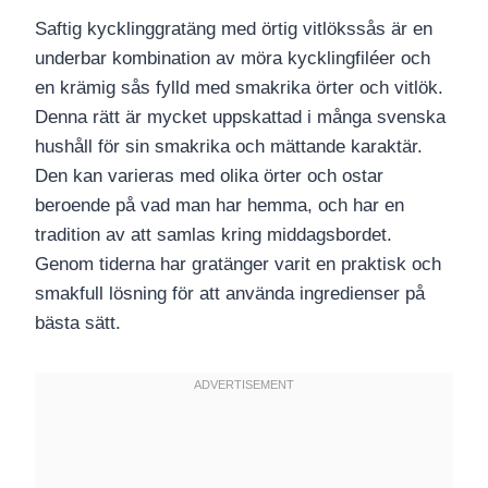
Saftig kycklinggratäng med örtig vitlökssås är en
underbar kombination av möra kycklingfiléer och
en krämig sås fylld med smakrika örter och vitlök.
Denna rätt är mycket uppskattad i många svenska
hushåll för sin smakrika och mättande karaktär.
Den kan varieras med olika örter och ostar
beroende på vad man har hemma, och har en
tradition av att samlas kring middagsbordet.
Genom tiderna har gratänger varit en praktisk och
smakfull lösning för att använda ingredienser på
bästa sätt.