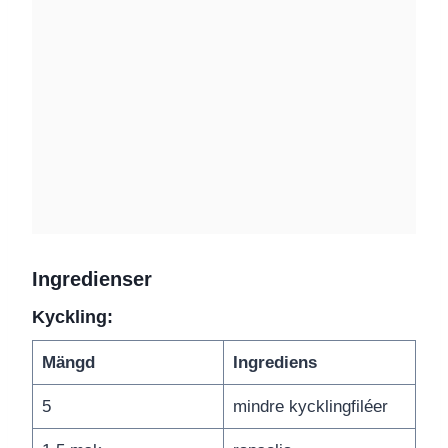
Ingredienser
Kyckling:
Mängd
Ingrediens
5
mindre kycklingfiléer