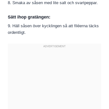
8. Smaka av såsen med lite salt och svartpeppar.
Sätt ihop gratängen:
9. Häll såsen över kycklingen så att filéerna täcks
ordentligt.