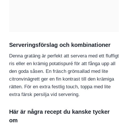
Serveringsförslag och kombinationer
Denna gratäng är perfekt att servera med ett fluffigt
ris eller en krämig potatispuré för att fånga upp all
den goda såsen. En fräsch grönsallad med lite
citronvinägrett ger en fin kontrast till den krämiga
rätten. För en extra festlig touch, toppa med lite
extra färsk persilja vid servering.
Här är några recept du kanske tycker
om