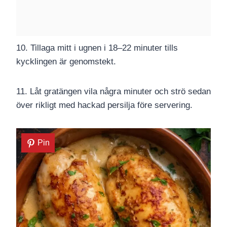
10. Tillaga mitt i ugnen i 18–22 minuter tills
kycklingen är genomstekt.
11. Låt gratängen vila några minuter och strö sedan
över rikligt med hackad persilja före servering.
Pin