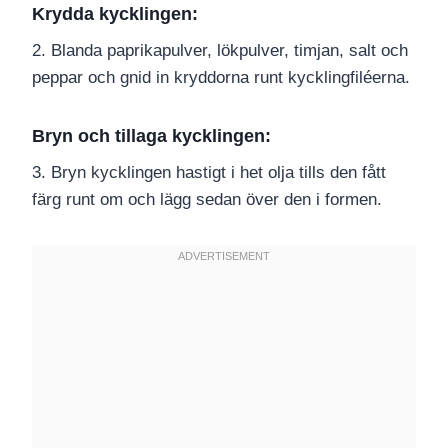
Krydda kycklingen:
2. Blanda paprikapulver, lökpulver, timjan, salt och
peppar och gnid in kryddorna runt kycklingfiléerna.
Bryn och tillaga kycklingen:
3. Bryn kycklingen hastigt i het olja tills den fått
färg runt om och lägg sedan över den i formen.