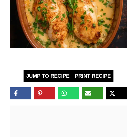
JUMP TO RECIPE
PRINT RECIPE