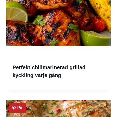
Perfekt chilimarinerad grillad
kyckling varje gång
Pin