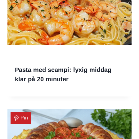
Pasta med scampi: lyxig middag
klar på 20 minuter
Pin