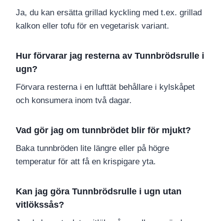
Ja, du kan ersätta grillad kyckling med t.ex. grillad
kalkon eller tofu för en vegetarisk variant.
Hur förvarar jag resterna av Tunnbrödsrulle i
ugn?
Förvara resterna i en lufttät behållare i kylskåpet
och konsumera inom två dagar.
Vad gör jag om tunnbrödet blir för mjukt?
Baka tunnbröden lite längre eller på högre
temperatur för att få en krispigare yta.
Kan jag göra Tunnbrödsrulle i ugn utan
vitlökssås?