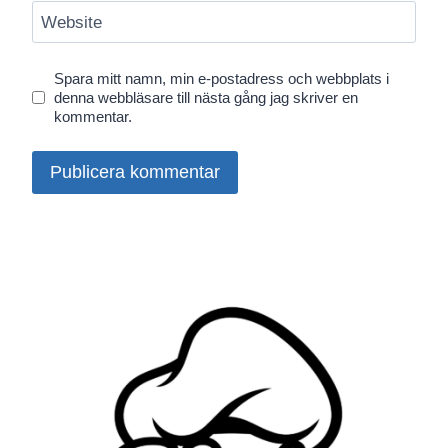
Website
Spara mitt namn, min e-postadress och webbplats i
denna webbläsare till nästa gång jag skriver en
kommentar.