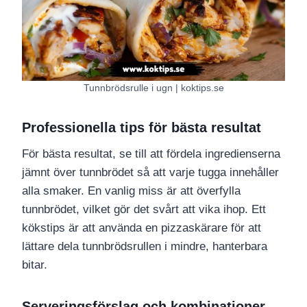
Tunnbrödsrulle i ugn | koktips.se
Professionella tips för bästa resultat
För bästa resultat, se till att fördela ingredienserna
jämnt över tunnbrödet så att varje tugga innehåller
alla smaker. En vanlig miss är att överfylla
tunnbrödet, vilket gör det svårt att vika ihop. Ett
kökstips är att använda en pizzaskärare för att
lättare dela tunnbrödsrullen i mindre, hanterbara
bitar.
Serveringsförslag och kombinationer