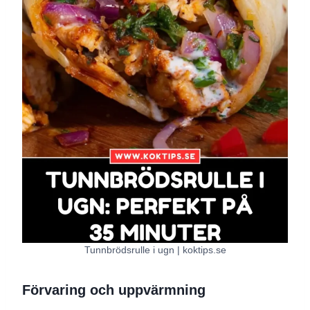
Tunnbrödsrulle i ugn | koktips.se
Förvaring och uppvärmning