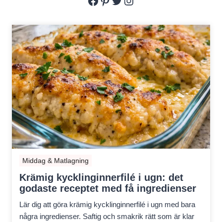
Middag & Matlagning
Krämig kycklinginnerfilé i ugn: det
godaste receptet med få ingredienser
Lär dig att göra krämig kycklinginnerfilé i ugn med bara
några ingredienser. Saftig och smakrik rätt som är klar