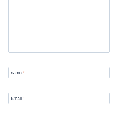
namn
*
Email
*