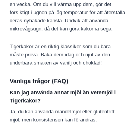
en vecka. Om du vill värma upp dem, gör det
försiktigt i ugnen på låg temperatur för att återställa
deras nybakade känsla. Undvik att använda
mikrovågsugn, då det kan göra kakorna sega.
Tigerkakor är en riktig klassiker som du bara
måste prova. Baka dem idag och njut av den
underbara smaken av vanilj och choklad!
Vanliga frågor (FAQ)
Kan jag använda annat mjöl än vetemjöl i
Tigerkakor?
Ja, du kan använda mandelmjöl eller glutenfritt
mjöl, men konsistensen kan förändras.