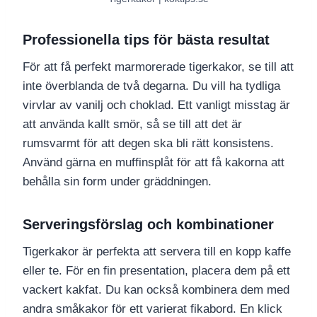
Professionella tips för bästa resultat
För att få perfekt marmorerade tigerkakor, se till att
inte överblanda de två degarna. Du vill ha tydliga
virvlar av vanilj och choklad. Ett vanligt misstag är
att använda kallt smör, så se till att det är
rumsvarmt för att degen ska bli rätt konsistens.
Använd gärna en muffinsplåt för att få kakorna att
behålla sin form under gräddningen.
Serveringsförslag och kombinationer
Tigerkakor är perfekta att servera till en kopp kaffe
eller te. För en fin presentation, placera dem på ett
vackert kakfat. Du kan också kombinera dem med
andra småkakor för ett varierat fikabord. En klick