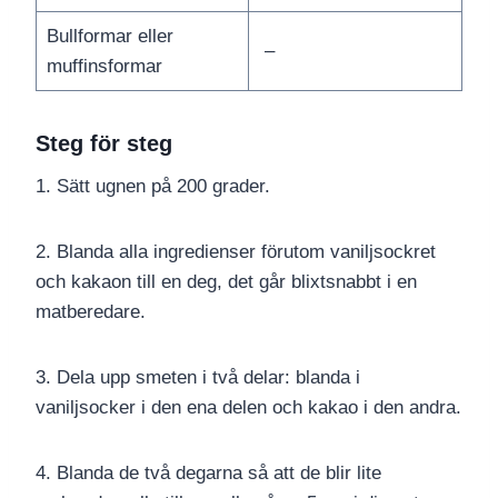
Bullformar eller
–
muffinsformar
Steg för steg
1. Sätt ugnen på 200 grader.
2. Blanda alla ingredienser förutom vaniljsockret
och kakaon till en deg, det går blixtsnabbt i en
matberedare.
3. Dela upp smeten i två delar: blanda i
vaniljsocker i den ena delen och kakao i den andra.
4. Blanda de två degarna så att de blir lite