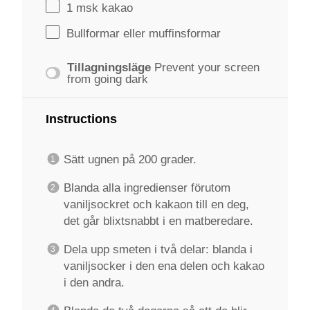
1
msk kakao
Bullformar eller muffinsformar
Tillagningsläge
Prevent your screen
from going dark
Instructions
Sätt ugnen på 200 grader.
Blanda alla ingredienser förutom
vaniljsockret och kakaon till en deg,
det går blixtsnabbt i en matberedare.
Dela upp smeten i två delar: blanda i
vaniljsocker i den ena delen och kakao
i den andra.