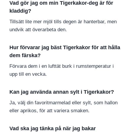
Vad gör jag om min Tigerkakor-deg är för
kladdig?
Tillsätt lite mer mjöl tills degen är hanterbar, men
undvik att överarbeta den.
Hur förvarar jag bäst Tigerkakor för att hålla
dem färska?
Förvara dem i en lufttät burk i rumstemperatur i
upp till en vecka.
Kan jag använda annan sylt i Tigerkakor?
Ja, välj din favoritmarmelad eller sylt, som hallon
eller aprikos, för att variera smaken.
Vad ska jag tänka på när jag bakar