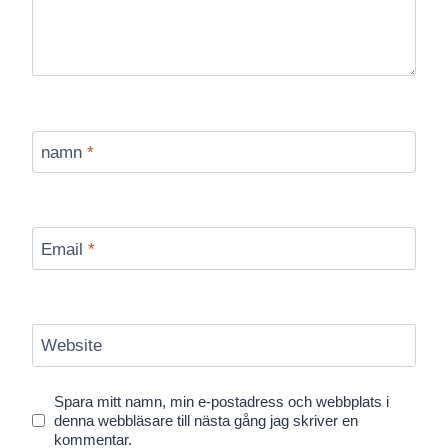
namn
*
Email
*
Website
Spara mitt namn, min e-postadress och webbplats i
denna webbläsare till nästa gång jag skriver en
kommentar.