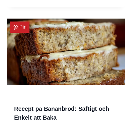
Pin
Recept på Bananbröd: Saftigt och
Enkelt att Baka