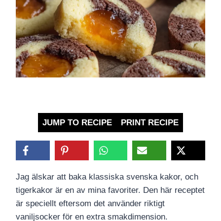
JUMP TO RECIPE
PRINT RECIPE
Jag älskar att baka klassiska svenska kakor, och
tigerkakor är en av mina favoriter. Den här receptet
är speciellt eftersom det använder riktigt
vaniljsocker för en extra smakdimension.