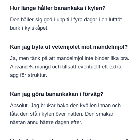
Hur länge håller banankaka i kylen?
Den håller sig god i upp till fyra dagar i en lufttät
burk i kylskåpet.
Kan jag byta ut vetemjölet mot mandelmjöl?
Ja, men tänk på att mandelmjöl inte binder lika bra.
Använd ¾ mängd och tillsätt eventuellt ett extra
ägg för struktur.
Kan jag göra banankakan i förväg?
Absolut. Jag brukar baka den kvällen innan och
låta den stå i kylen över natten. Den smakar
nästan ännu bättre dagen efter.