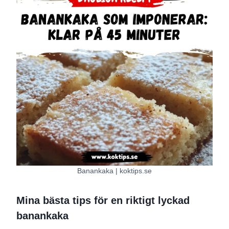
Banankaka | koktips.se
Mina bästa tips för en riktigt lyckad
banankaka