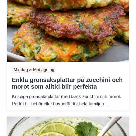
Middag & Matlagning
Enkla grönsaksplättar på zucchini och
morot som alltid blir perfekta
Krispiga grönsaksplättar med färsk zucchini och morot.
Perfekt tillbehör eller huvudrätt för hela familjen ...