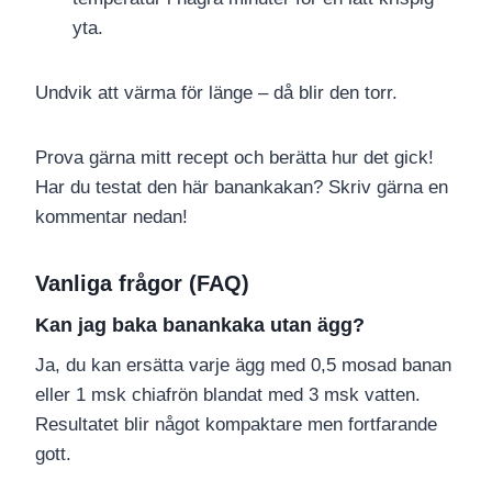
yta.
Undvik att värma för länge – då blir den torr.
Prova gärna mitt recept och berätta hur det gick!
Har du testat den här banankakan? Skriv gärna en
kommentar nedan!
Vanliga frågor (FAQ)
Kan jag baka banankaka utan ägg?
Ja, du kan ersätta varje ägg med 0,5 mosad banan
eller 1 msk chiafrön blandat med 3 msk vatten.
Resultatet blir något kompaktare men fortfarande
gott.