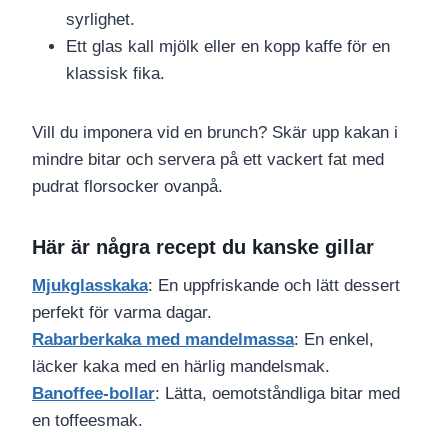
syrlighet.
Ett glas kall mjölk eller en kopp kaffe för en
klassisk fika.
Vill du imponera vid en brunch? Skär upp kakan i
mindre bitar och servera på ett vackert fat med
pudrat florsocker ovanpå.
Här är några recept du kanske gillar
Mjukglasskaka
: En uppfriskande och lätt dessert
perfekt för varma dagar.
Rabarberkaka med mandelmassa
: En enkel,
läcker kaka med en härlig mandelsmak.
Banoffee-bollar
: Lätta, oemotståndliga bitar med
en toffeesmak.