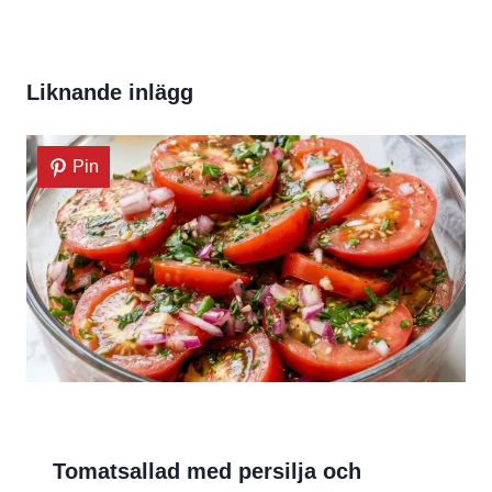
Liknande inlägg
Pin
Tomatsallad med persilja och