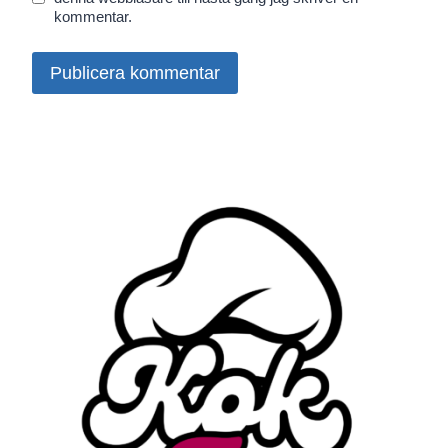
kommentar.