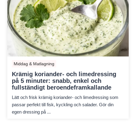
Middag & Matlagning
Krämig koriander- och limedressing
på 5 minuter: snabb, enkel och
fullständigt beroendeframkallande
Lätt och frisk krämig koriander- och limedressing som
passar perfekt till fisk, kyckling och salader. Gör din
egen dressing på ...