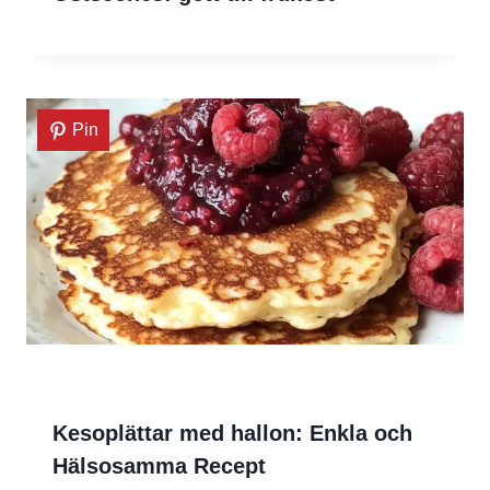
Pin
Kesoplättar med hallon: Enkla och
Hälsosamma Recept