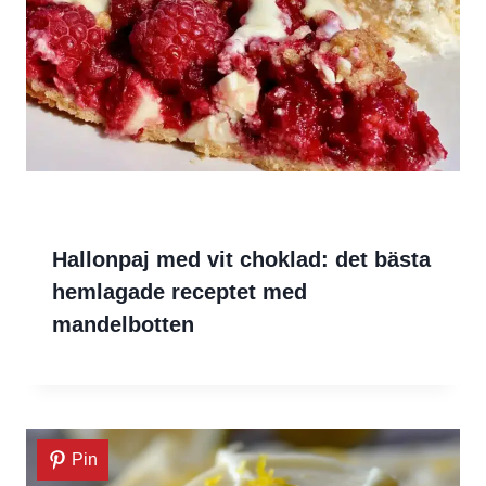
Hallonpaj med vit choklad: det bästa
hemlagade receptet med
mandelbotten
Pin