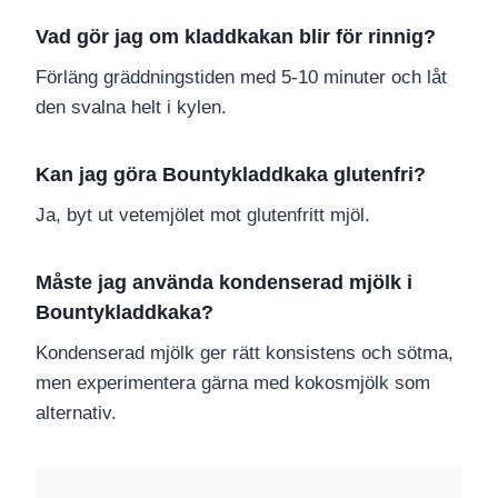
Vad gör jag om kladdkakan blir för rinnig?
Förläng gräddningstiden med 5-10 minuter och låt
den svalna helt i kylen.
Kan jag göra Bountykladdkaka glutenfri?
Ja, byt ut vetemjölet mot glutenfritt mjöl.
Måste jag använda kondenserad mjölk i
Bountykladdkaka?
Kondenserad mjölk ger rätt konsistens och sötma,
men experimentera gärna med kokosmjölk som
alternativ.