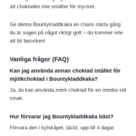
att chokladen inte smälter för mycket.
Ge denna Bountykladdkaka en chans nästa gång
du är sugen på något riktigt gott – du kommer inte
att bli besviken!
Vanliga frågor (FAQ)
Kan jag använda annan choklad istället för
mjölkchoklad i Bountykladdkaka?
Ja, du kan använda mörk choklad för en mindre söt
smak.
Hur förvarar jag Bountykladdkaka bäst?
Förvara den i kylskåpet, täckt, upp till 4 dagar.