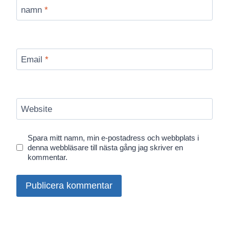
namn
*
Email
*
Website
Spara mitt namn, min e-postadress och webbplats i
denna webbläsare till nästa gång jag skriver en
kommentar.