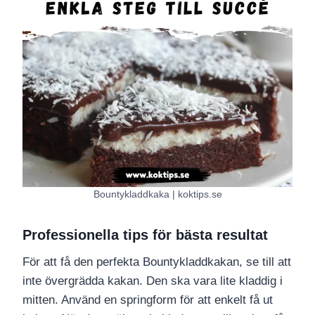
Bountykladdkaka | koktips.se
Professionella tips för bästa resultat
För att få den perfekta Bountykladdkakan, se till att
inte övergrädda kakan. Den ska vara lite kladdig i
mitten. Använd en springform för att enkelt få ut