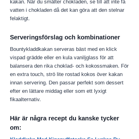
kakan. När du smälter chokladen, se till att inte få
vatten i chokladen då det kan göra att den stelnar
felaktigt.
Serveringsförslag och kombinationer
Bountykladdkakan serveras bäst med en klick
vispad grädde eller en kula vaniljglass för att
balansera den rika choklad- och kokossmaken. För
en extra touch, strö lite rostad kokos över kakan
innan servering. Den passar perfekt som dessert
efter en lättare middag eller som ett lyxigt
fikaalternativ.
Här är några recept du kanske tycker
om: