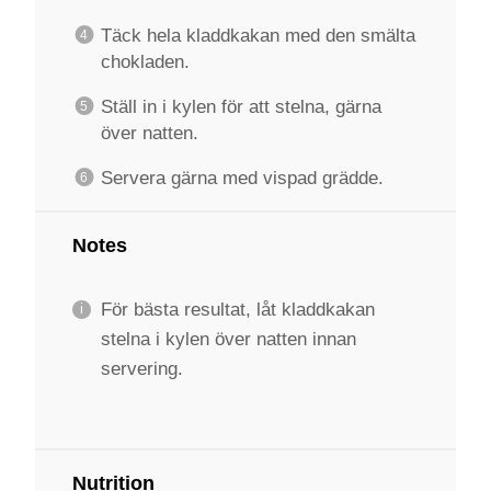
Täck hela kladdkakan med den smälta
chokladen.
Ställ in i kylen för att stelna, gärna
över natten.
Servera gärna med vispad grädde.
Notes
För bästa resultat, låt kladdkakan
stelna i kylen över natten innan
servering.
Nutrition