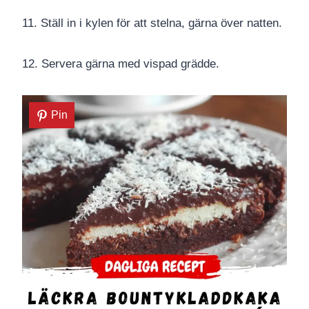
11. Ställ in i kylen för att stelna, gärna över natten.
12. Servera gärna med vispad grädde.
Pin