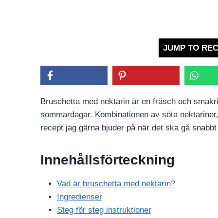
JUMP TO REC
Bruschetta med nektarin är en fräsch och smakri
sommardagar. Kombinationen av söta nektariner, k
recept jag gärna bjuder på när det ska gå snabb
Innehållsförteckning
Vad är bruschetta med nektarin?
Ingredienser
Steg för steg instruktioner