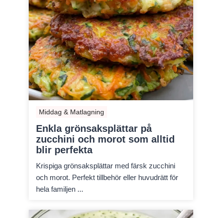
Middag & Matlagning
Enkla grönsaksplättar på
zucchini och morot som alltid
blir perfekta
Krispiga grönsaksplättar med färsk zucchini
och morot. Perfekt tillbehör eller huvudrätt för
hela familjen ...