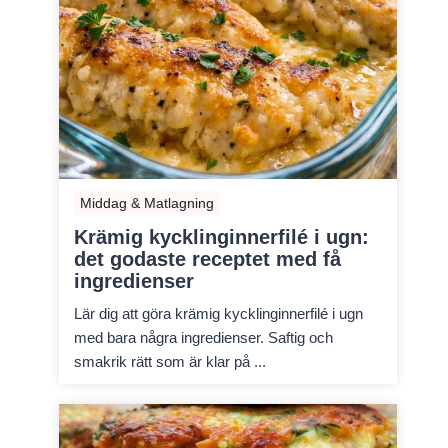
Middag & Matlagning
Krämig kycklinginnerfilé i ugn:
det godaste receptet med få
ingredienser
Lär dig att göra krämig kycklinginnerfilé i ugn
med bara några ingredienser. Saftig och
smakrik rätt som är klar på ...