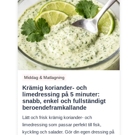
Middag & Matlagning
Krämig koriander- och
limedressing på 5 minuter:
snabb, enkel och fullständigt
beroendeframkallande
Lätt och frisk krämig koriander- och
limedressing som passar perfekt till fisk,
kyckling och salader. Gör din egen dressing på